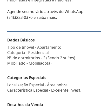
Agende seu horário através do WhatsApp
(54)3223-0370 e saiba mais.
Dados Básicos
Tipo de Imóvel - Apartamento
Categoria - Residencial
Nº de dormitórios - 2 (Sendo 2 suítes)
Mobiliado - Mobiliado(a)
Categorias Especiais
Localização Especial - Área nobre
Característica Especial - Excelente invest.
Detalhes da Venda