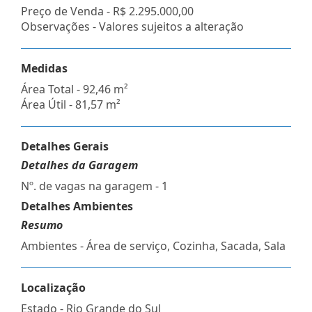
Preço de Venda -
R$ 2.295.000,00
Observações - Valores sujeitos a alteração
Medidas
Área Total - 92,46 m²
Área Útil - 81,57 m²
Detalhes Gerais
Detalhes da Garagem
Nº. de vagas na garagem - 1
Detalhes Ambientes
Resumo
Ambientes - Área de serviço, Cozinha, Sacada, Sala
Localização
Estado -
Rio Grande do Sul