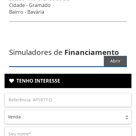
Cidade -
Gramado
Bairro -
Bavária
Simuladores de
Financiamento
Abrir
TENHO INTERESSE
Venda