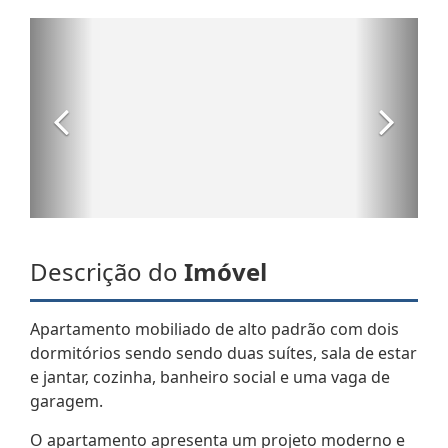
Descrição do
Imóvel
Apartamento mobiliado de alto padrão com dois
dormitórios sendo sendo duas suítes, sala de estar
e jantar, cozinha, banheiro social e uma vaga de
garagem.
O apartamento apresenta um projeto moderno e