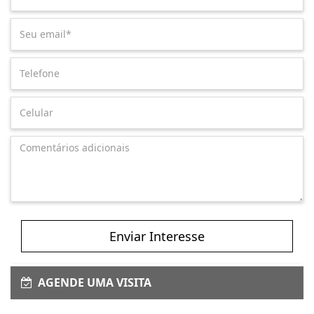
Enviar Interesse
AGENDE UMA VISITA