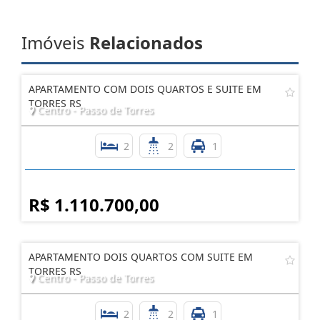
Imóveis
Relacionados
APARTAMENTO COM DOIS QUARTOS E SUITE EM
TORRES RS
Centro - Passo de Torres
2
2
1
R$ 1.110.700,00
APARTAMENTO DOIS QUARTOS COM SUITE EM
TORRES RS
Centro - Passo de Torres
2
2
1