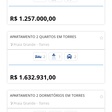
R$ 1.257.000,00
APARTAMENTO 2 QUARTOS EM TORRES
Praia Grande - Torres
2
1
2
R$ 1.632.931,00
APARTAMENTO 2 DORMITÓRIOS EM TORRES
Praia Grande - Torres