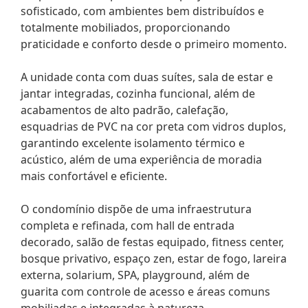
sofisticado, com ambientes bem distribuídos e
totalmente mobiliados, proporcionando
praticidade e conforto desde o primeiro momento.
A unidade conta com duas suítes, sala de estar e
jantar integradas, cozinha funcional, além de
acabamentos de alto padrão, calefação,
esquadrias de PVC na cor preta com vidros duplos,
garantindo excelente isolamento térmico e
acústico, além de uma experiência de moradia
mais confortável e eficiente.
O condomínio dispõe de uma infraestrutura
completa e refinada, com hall de entrada
decorado, salão de festas equipado, fitness center,
bosque privativo, espaço zen, estar de fogo, lareira
externa, solarium, SPA, playground, além de
guarita com controle de acesso e áreas comuns
mobiliadas e integradas à natureza.