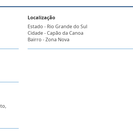
Localização
Estado -
Rio Grande do Sul
Cidade -
Capão da Canoa
Bairro -
Zona Nova
to,