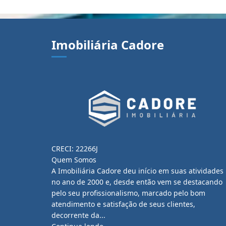
Imobiliária Cadore
CRECI: 22266J
Quem Somos
A Imobiliária Cadore deu início em suas atividades
no ano de 2000 e, desde então vem se destacando
pelo seu profissionalismo, marcado pelo bom
atendimento e satisfação de seus clientes,
decorrente da...