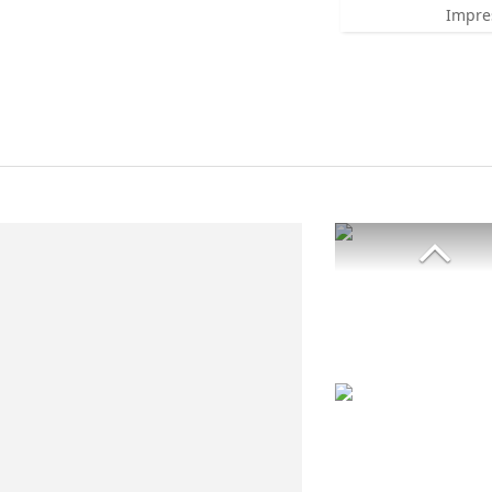
Impre