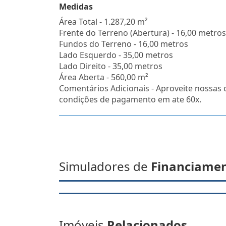
Medidas
Área Total - 1.287,20 m²
Frente do Terreno (Abertura) - 16,00 metros
Fundos do Terreno - 16,00 metros
Lado Esquerdo - 35,00 metros
Lado Direito - 35,00 metros
Área Aberta - 560,00 m²
Comentários Adicionais - Aproveite nossas 
condições de pagamento em ate 60x.
Simuladores de
Financiame
Imóveis
Relacionados