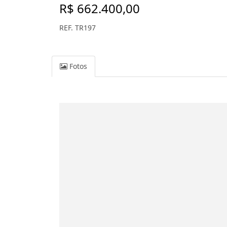
R$ 662.400,00
REF. TR197
Fotos