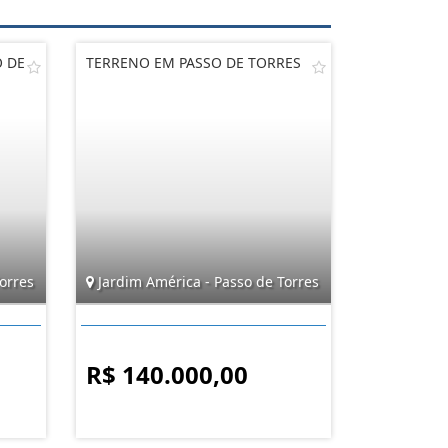
O DE
TERRENO EM PASSO DE TORRES
orres
Jardim América - Passo de Torres
R$ 140.000,00