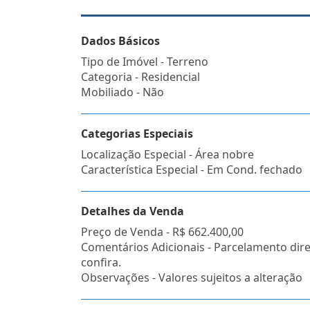
Dados Básicos
Tipo de Imóvel - Terreno
Categoria - Residencial
Mobiliado - Não
Categorias Especiais
Localização Especial - Área nobre
Característica Especial - Em Cond. fechado
Detalhes da Venda
Preço de Venda -
R$ 662.400,00
Comentários Adicionais - Parcelamento dire
confira.
Observações - Valores sujeitos a alteração