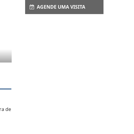
AGENDE UMA VISITA
ra de