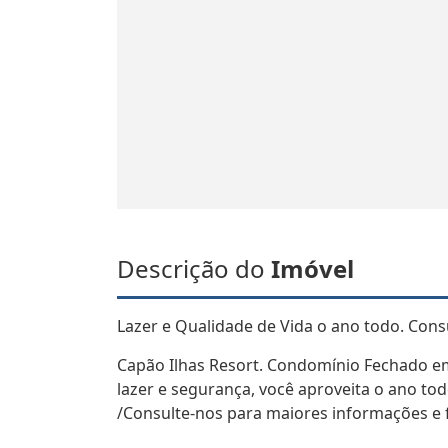
Descrição do
Imóvel
Lazer e Qualidade de Vida o ano todo. Con
Capão Ilhas Resort. Condomínio Fechado e
lazer e segurança, você aproveita o ano t
/Consulte-nos para maiores informações e 