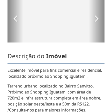
Descrição do
Imóvel
Excelente imóvel para fins comercial e residencial,
localizado próximo ao Shopping Iguatemi!
Terreno urbano localizado no Bairro Sanvitto,
Próximo ao Shopping Iguatemi com área de
720m2 e infra estrutura completa em área nobre,
posição solar oeste/leste e a 50m da RS122.
/Consulte-nos para maiores informações.