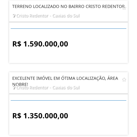
TERRENO LOCALIZADO NO BAIRRO CRISTO REDENTOR
Cristo Redentor - Caxias do Sul
R$ 1.590.000,00
EXCELENTE IMÓVEL EM ÓTIMA LOCALIZAÇÃO, ÁREA
NOBRE!
Cristo Redentor - Caxias do Sul
R$ 1.350.000,00