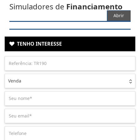
Simuladores de
Financiamento
Abrir
TENHO INTERESSE
Venda