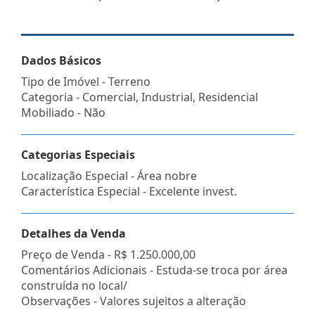
Dados Básicos
Tipo de Imóvel - Terreno
Categoria - Comercial, Industrial, Residencial
Mobiliado - Não
Categorias Especiais
Localização Especial - Área nobre
Característica Especial - Excelente invest.
Detalhes da Venda
Preço de Venda -
R$ 1.250.000,00
Comentários Adicionais - Estuda-se troca por área
construída no local/
Observações - Valores sujeitos a alteração