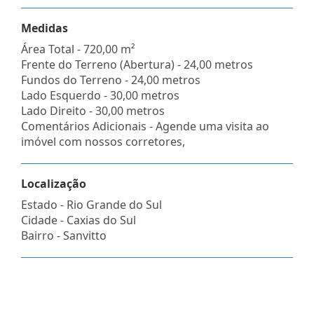
Medidas
Área Total - 720,00 m²
Frente do Terreno (Abertura) - 24,00 metros
Fundos do Terreno - 24,00 metros
Lado Esquerdo - 30,00 metros
Lado Direito - 30,00 metros
Comentários Adicionais - Agende uma visita ao
imóvel com nossos corretores,
Localização
Estado -
Rio Grande do Sul
Cidade -
Caxias do Sul
Bairro -
Sanvitto