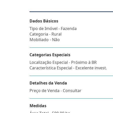
Dados Básicos
Tipo de Imóvel - Fazenda
Categoria - Rural
Mobiliado - Não
Categorias Especiais
Localização Especial - Próximo à BR
Característica Especial - Excelente invest.
Detalhes da Venda
Preço de Venda - Consultar
Medidas