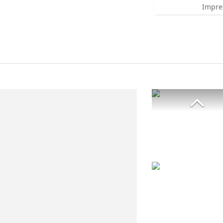
Impre