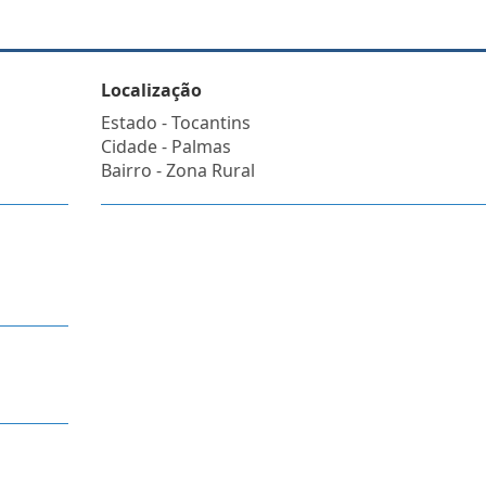
Localização
Estado -
Tocantins
Cidade -
Palmas
Bairro -
Zona Rural