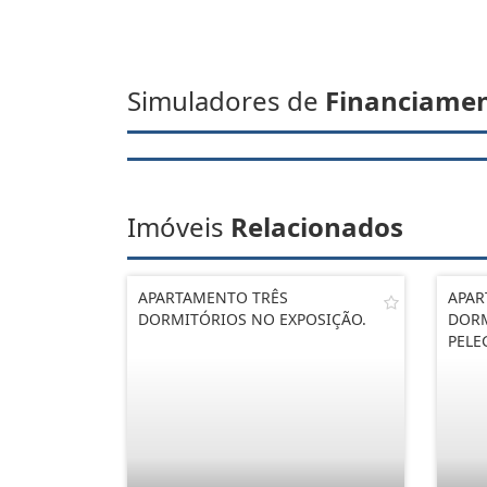
Simuladores de
Financiame
Imóveis
Relacionados
APARTAMENTO TRÊS
APAR
DORMITÓRIOS NO EXPOSIÇÃO.
DORM
PELE