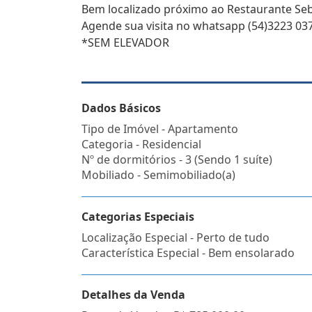
Bem localizado próximo ao Restaurante Seb
Agende sua visita no whatsapp (54)3223 037
*SEM ELEVADOR
Dados Básicos
Tipo de Imóvel - Apartamento
Categoria - Residencial
Nº de dormitórios - 3 (Sendo 1 suíte)
Mobiliado - Semimobiliado(a)
Categorias Especiais
Localização Especial - Perto de tudo
Característica Especial - Bem ensolarado
Detalhes da Venda