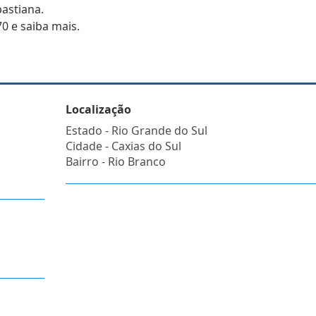
astiana.
0 e saiba mais.
Localização
Estado -
Rio Grande do Sul
Cidade -
Caxias do Sul
Bairro -
Rio Branco