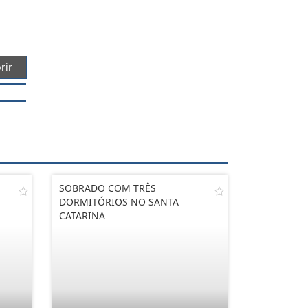
rir
SOBRADO COM TRÊS
DORMITÓRIOS NO SANTA
CATARINA