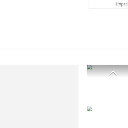
Impre