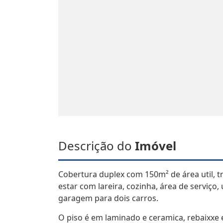
Descrição do
Imóvel
Cobertura duplex com 150m² de área util, 
estar com lareira, cozinha, área de serviço
garagem para dois carros.
O piso é em laminado e ceramica, rebaixxe 