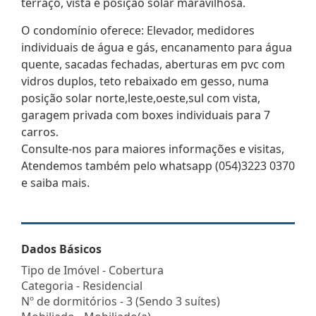
terraço, vista e posição solar maravilhosa.
O condomínio oferece: Elevador, medidores
individuais de água e gás, encanamento para água
quente, sacadas fechadas, aberturas em pvc com
vidros duplos, teto rebaixado em gesso, numa
posição solar norte,leste,oeste,sul com vista,
garagem privada com boxes individuais para 7
carros.
Consulte-nos para maiores informações e visitas,
Atendemos também pelo whatsapp (054)3223 0370
e saiba mais.
Dados Básicos
Tipo de Imóvel - Cobertura
Categoria - Residencial
Nº de dormitórios - 3 (Sendo 3 suítes)