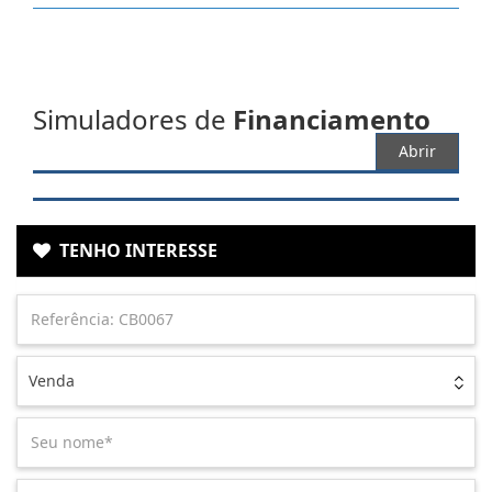
Simuladores de
Financiamento
Abrir
TENHO INTERESSE
Venda