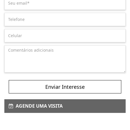
Enviar Interesse
AGENDE UMA VISITA