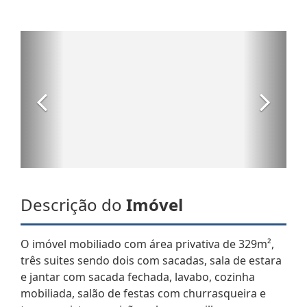
Descrição do
Imóvel
O imóvel mobiliado com área privativa de 329m²,
três suites sendo dois com sacadas, sala de estara
e jantar com sacada fechada, lavabo, cozinha
mobiliada, salão de festas com churrasqueira e