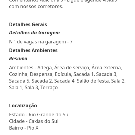
com nossos corretores.
Detalhes Gerais
Detalhes da Garagem
Nº. de vagas na garagem - 7
Detalhes Ambientes
Resumo
Ambientes - Adega, Área de serviço, Área externa,
Cozinha, Despensa, Edícula, Sacada 1, Sacada 3,
Sacada 5, Sacada 2, Sacada 4, Salão de festa, Sala 2,
Sala 1, Sala 3, Terraço
Localização
Estado -
Rio Grande do Sul
Cidade -
Caxias do Sul
Bairro -
Pio X