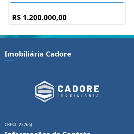
R$ 1.200.000,00
Imobiliária Cadore
CRECI: 22266J