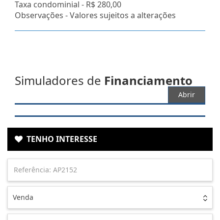
Taxa condominial -
R$ 280,00
Observações - Valores sujeitos a alterações
Simuladores de
Financiamento
Abrir
TENHO INTERESSE
Venda