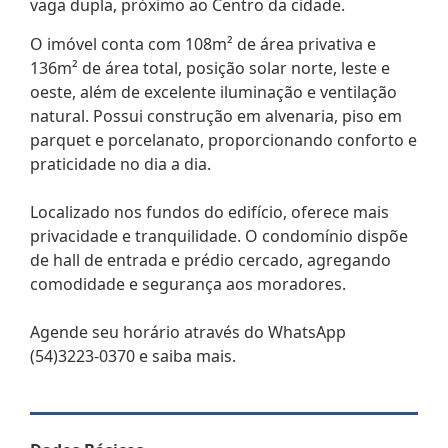
vaga dupla, próximo ao Centro da cidade.
O imóvel conta com 108m² de área privativa e
136m² de área total, posição solar norte, leste e
oeste, além de excelente iluminação e ventilação
natural. Possui construção em alvenaria, piso em
parquet e porcelanato, proporcionando conforto e
praticidade no dia a dia.
Localizado nos fundos do edifício, oferece mais
privacidade e tranquilidade. O condomínio dispõe
de hall de entrada e prédio cercado, agregando
comodidade e segurança aos moradores.
Agende seu horário através do WhatsApp
(54)3223-0370 e saiba mais.