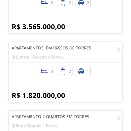
3
2
2
R$ 3.565.000,00
APARTAMENTOS, EM PASSOS DE TORRES
Centro - Passo de Torres
3
2
1
R$ 1.820.000,00
APARTAMENTO 2 QUARTOS EM TORRES
Praia Grande - Torres