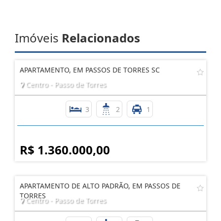
Imóveis
Relacionados
APARTAMENTO, EM PASSOS DE TORRES SC
Centro - Passo de Torres
3
2
1
R$ 1.360.000,00
APARTAMENTO DE ALTO PADRÃO, EM PASSOS DE
TORRES
Centro - Passo de Torres