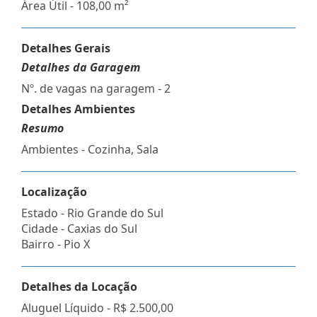
Área Útil - 108,00 m²
Detalhes Gerais
Detalhes da Garagem
Nº. de vagas na garagem - 2
Detalhes Ambientes
Resumo
Ambientes - Cozinha, Sala
Localização
Estado -
Rio Grande do Sul
Cidade -
Caxias do Sul
Bairro -
Pio X
Detalhes da Locação
Aluguel Líquido -
R$ 2.500,00