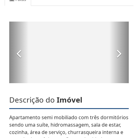
Descrição do
Imóvel
Apartamento semi mobiliado com três dormitórios
sendo uma suíte, hidromassagem, sala de estar,
cozinha, área de serviço, churrasqueira interna e