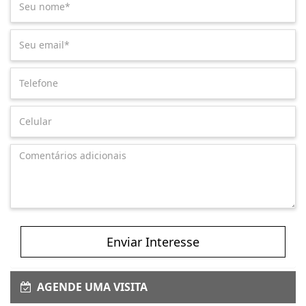
Enviar Interesse
AGENDE UMA VISITA