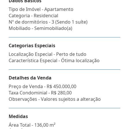
Dados Básicos
Tipo de Imóvel - Apartamento
Categoria - Residencial
Nº de dormitórios - 3 (Sendo 1 suíte)
Mobiliado - Semimobiliado(a)
Categorias Especiais
Localização Especial - Perto de tudo
Característica Especial - Ótima localização
Detalhes da Venda
Preço de Venda -
R$ 450.000,00
Taxa Condominial -
R$ 280,00
Observações - Valores sujeitos a alteração
Medidas
Área Total - 136,00 m²