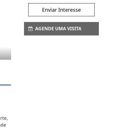
Enviar Interesse
AGENDE UMA VISITA
rte,
ade