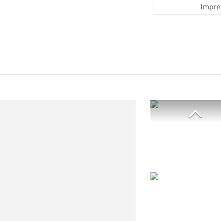
Impre