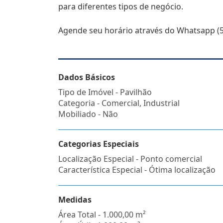
para diferentes tipos de negócio.
Agende seu horário através do Whatsapp (5
Dados Básicos
Tipo de Imóvel - Pavilhão
Categoria - Comercial, Industrial
Mobiliado - Não
Categorias Especiais
Localização Especial - Ponto comercial
Característica Especial - Ótima localização
Medidas
Área Total - 1.000,00 m²