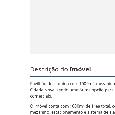
Descrição do
Imóvel
Pavilhão de esquina com 1000m², mezanino,
Cidade Nova, sendo uma ótima opção para e
comerciais.
O imóvel conta com 1000m² de área total, c
mezanino, estacionamento e sistema de ala