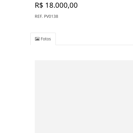
R$ 18.000,00
REF. PV0138
Fotos