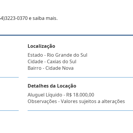
4)3223-0370 e saiba mais.
Localização
Estado -
Rio Grande do Sul
Cidade -
Caxias do Sul
Bairro -
Cidade Nova
Detalhes da Locação
Aluguel Líquido -
R$ 18.000,00
Observações - Valores sujeitos a alterações