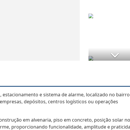
 estacionamento e sistema de alarme, localizado no bairro
mpresas, depósitos, centros logísticos ou operações
onstrução em alvenaria, piso em concreto, posição solar no
rme, proporcionando funcionalidade, amplitude e praticid