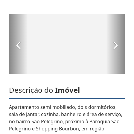
Descrição do
Imóvel
Apartamento semi mobiliado, dois dormitórios,
sala de jantar, cozinha, banheiro e área de serviço,
no bairro São Pelegrino, próximo à Paróquia São
Pelegrino e Shopping Bourbon, em região