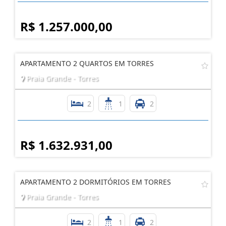
R$ 1.257.000,00
APARTAMENTO 2 QUARTOS EM TORRES
Praia Grande - Torres
2
1
2
R$ 1.632.931,00
APARTAMENTO 2 DORMITÓRIOS EM TORRES
Praia Grande - Torres
2
1
2