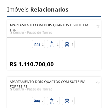
Imóveis
Relacionados
APARTAMENTO COM DOIS QUARTOS E SUITE EM
TORRES RS
Centro - Passo de Torres
2
2
1
R$ 1.110.700,00
APARTAMENTO DOIS QUARTOS COM SUITE EM
TORRES RS
Centro - Passo de Torres
2
2
1