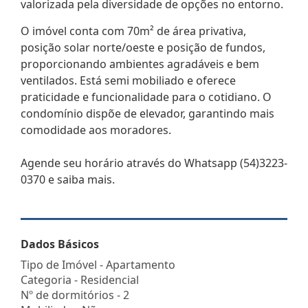
valorizada pela diversidade de opções no entorno.
O imóvel conta com 70m² de área privativa,
posição solar norte/oeste e posição de fundos,
proporcionando ambientes agradáveis e bem
ventilados. Está semi mobiliado e oferece
praticidade e funcionalidade para o cotidiano. O
condomínio dispõe de elevador, garantindo mais
comodidade aos moradores.
Agende seu horário através do Whatsapp (54)3223-
0370 e saiba mais.
Dados Básicos
Tipo de Imóvel - Apartamento
Categoria - Residencial
Nº de dormitórios - 2