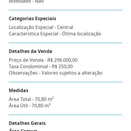
Mobiliado - Não
Categorias Especiais
Localização Especial - Central
Característica Especial - Ótima localização
Detalhes da Venda
Preço de Venda -
R$ 296.000,00
Taxa Condominial -
R$ 250,00
Observações - Valores sujeitos a alteração
Medidas
Área Total - 70,80 m²
Área Útil - 70,80 m²
Detalhes Gerais
Área Comum