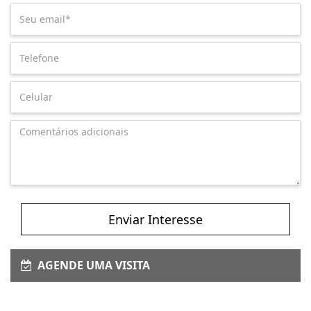
Enviar Interesse
AGENDE UMA VISITA