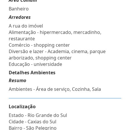
Banheiro
Arredores
A rua do imóvel
Alimentação - hipermercado, mercadinho,
restaurante
Comércio - shopping center
Diversão e lazer - Academia, cinema, parque
arborizado, shopping center
Educação - universidade
Detalhes Ambientes
Resumo
Ambientes - Área de serviço, Cozinha, Sala
Localização
Estado -
Rio Grande do Sul
Cidade -
Caxias do Sul
Bairro -
São Pelegrino