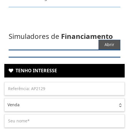
Simuladores de
Financiamento
Abrir
TENHO INTERESSE
Venda