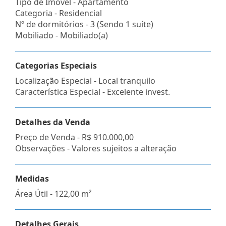
Tipo de Imóvel - Apartamento
Categoria - Residencial
Nº de dormitórios - 3 (Sendo 1 suíte)
Mobiliado - Mobiliado(a)
Categorias Especiais
Localização Especial - Local tranquilo
Característica Especial - Excelente invest.
Detalhes da Venda
Preço de Venda -
R$ 910.000,00
Observações - Valores sujeitos a alteração
Medidas
Área Útil - 122,00 m²
Detalhes Gerais