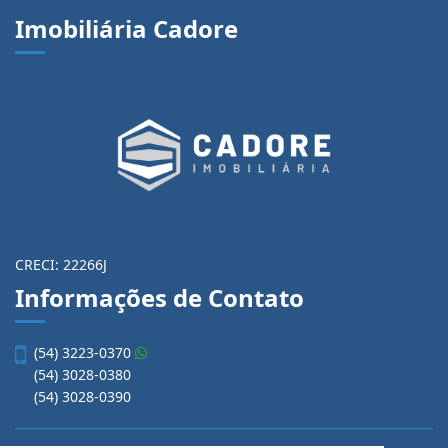
Imobiliária Cadore
CRECI: 22266J
Informações de Contato
(54) 3223-0370
(54) 3028-0380
(54) 3028-0390