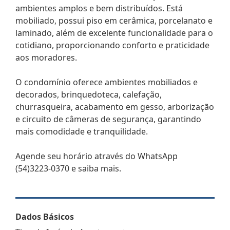
ambientes amplos e bem distribuídos. Está
mobiliado, possui piso em cerâmica, porcelanato e
laminado, além de excelente funcionalidade para o
cotidiano, proporcionando conforto e praticidade
aos moradores.
O condomínio oferece ambientes mobiliados e
decorados, brinquedoteca, calefação,
churrasqueira, acabamento em gesso, arborização
e circuito de câmeras de segurança, garantindo
mais comodidade e tranquilidade.
Agende seu horário através do WhatsApp
(54)3223-0370 e saiba mais.
Dados Básicos