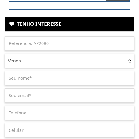
TENHO INTERESSE
Venda