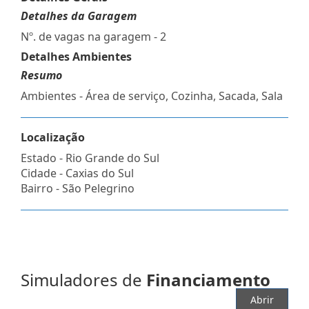
Detalhes da Garagem
Nº. de vagas na garagem - 2
Detalhes Ambientes
Resumo
Ambientes - Área de serviço, Cozinha, Sacada, Sala
Localização
Estado -
Rio Grande do Sul
Cidade -
Caxias do Sul
Bairro -
São Pelegrino
Simuladores de
Financiamento
Abrir