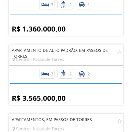
3
2
1
R$ 1.360.000,00
APARTAMENTO DE ALTO PADRÃO, EM PASSOS DE
TORRES
Centro - Passo de Torres
3
2
2
R$ 3.565.000,00
APARTAMENTOS, EM PASSOS DE TORRES
Centro - Passo de Torres