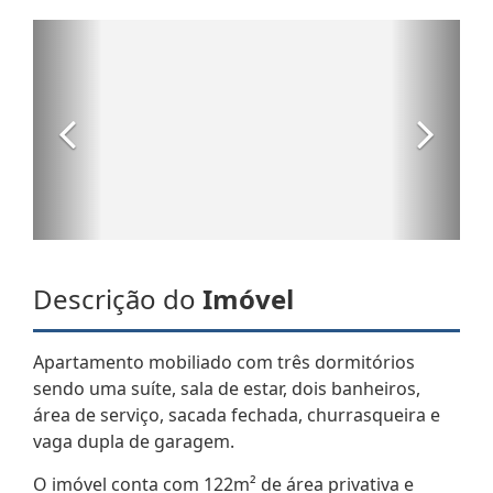
Descrição do
Imóvel
Apartamento mobiliado com três dormitórios
sendo uma suíte, sala de estar, dois banheiros,
área de serviço, sacada fechada, churrasqueira e
vaga dupla de garagem.
O imóvel conta com 122m² de área privativa e