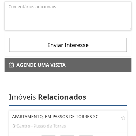
Enviar Interesse
AGENDE UMA VISITA
Imóveis
Relacionados
APARTAMENTO, EM PASSOS DE TORRES SC
Centro - Passo de Torres