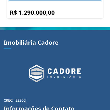
R$ 1.290.000,00
Imobiliária Cadore
CRECI: 22266J
Informações de Contato