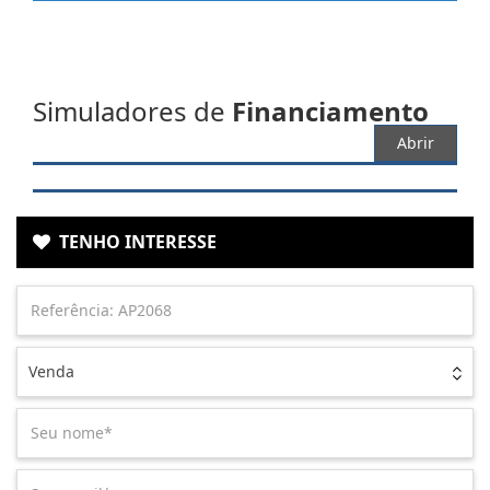
Simuladores de
Financiamento
Abrir
TENHO INTERESSE
Venda