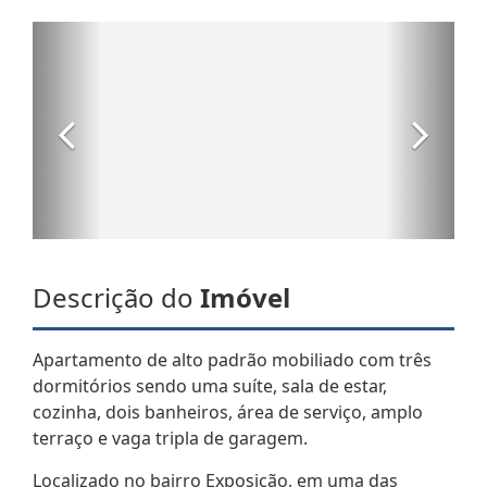
Descrição do
Imóvel
Apartamento de alto padrão mobiliado com três
dormitórios sendo uma suíte, sala de estar,
cozinha, dois banheiros, área de serviço, amplo
terraço e vaga tripla de garagem.
Localizado no bairro Exposição, em uma das