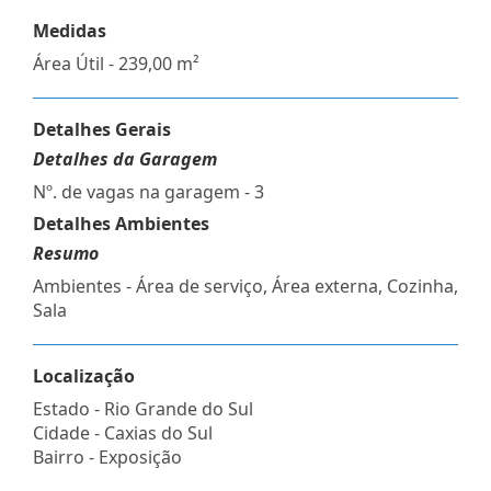
Medidas
Área Útil - 239,00 m²
Detalhes Gerais
Detalhes da Garagem
Nº. de vagas na garagem - 3
Detalhes Ambientes
Resumo
Ambientes - Área de serviço, Área externa, Cozinha,
Sala
Localização
Estado -
Rio Grande do Sul
Cidade -
Caxias do Sul
Bairro -
Exposição