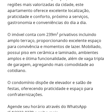
regiões mais valorizadas da cidade, este
apartamento oferece excelente localização,
praticidade e conforto, próximo a serviços,
gastronomia e conveniências do dia a dia.
O imóvel conta com 239m² privativos incluindo
amplo terraço, proporcionando excelente espaço
para convivência e momentos de lazer. Mobiliado,
possui piso em cerâmica e laminado, ambientes
amplos e ótima funcionalidade, além de vaga tripla
de garagem, agregando mais comodidade ao
cotidiano.
O condomínio dispõe de elevador e salão de
festas, oferecendo praticidade e espaço para
confraternizações.
Agende seu horário através do WhatsApp