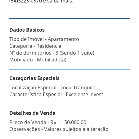
(54)3223-0370 e saiba mais.
Dados Básicos
Tipo de Imóvel - Apartamento
Categoria - Residencial
Nº de dormitórios - 3 (Sendo 1 suíte)
Mobiliado - Mobiliado(a)
Categorias Especiais
Localização Especial - Local tranquilo
Característica Especial - Excelente invest.
Detalhes da Venda
Preço de Venda -
R$ 1.150.000,00
Observações - Valores sujeitos a alteração