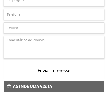
Enviar Interesse
AGENDE UMA VISITA