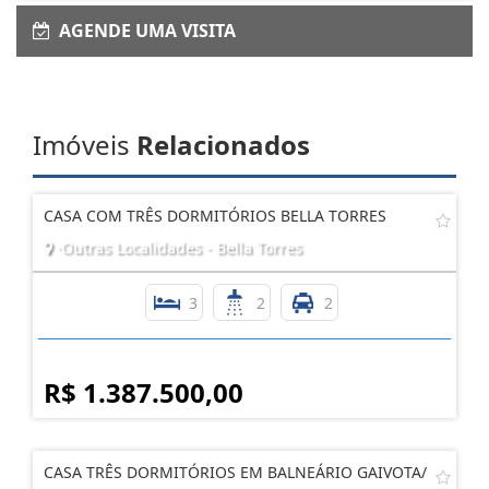
AGENDE UMA VISITA
Imóveis
Relacionados
CASA COM TRÊS DORMITÓRIOS BELLA TORRES
·Outras Localidades - Bella Torres
3
2
2
R$ 1.387.500,00
CASA TRÊS DORMITÓRIOS EM BALNEÁRIO GAIVOTA/