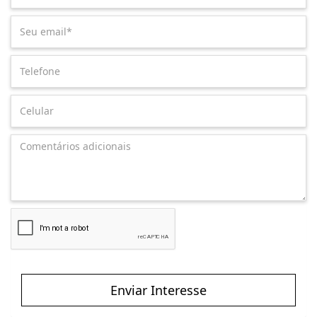
Enviar Interesse