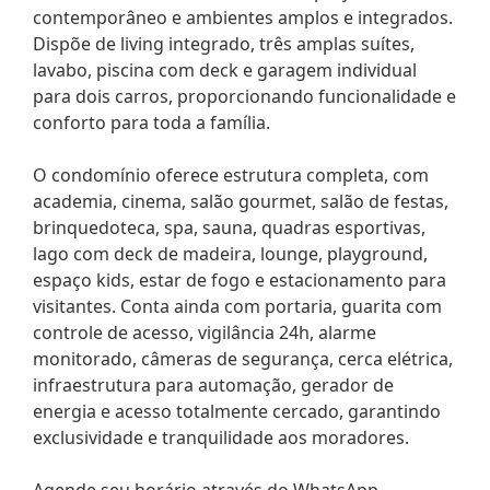
contemporâneo e ambientes amplos e integrados.
Dispõe de living integrado, três amplas suítes,
lavabo, piscina com deck e garagem individual
para dois carros, proporcionando funcionalidade e
conforto para toda a família.
O condomínio oferece estrutura completa, com
academia, cinema, salão gourmet, salão de festas,
brinquedoteca, spa, sauna, quadras esportivas,
lago com deck de madeira, lounge, playground,
espaço kids, estar de fogo e estacionamento para
visitantes. Conta ainda com portaria, guarita com
controle de acesso, vigilância 24h, alarme
monitorado, câmeras de segurança, cerca elétrica,
infraestrutura para automação, gerador de
energia e acesso totalmente cercado, garantindo
exclusividade e tranquilidade aos moradores.
Agende seu horário através do WhatsApp