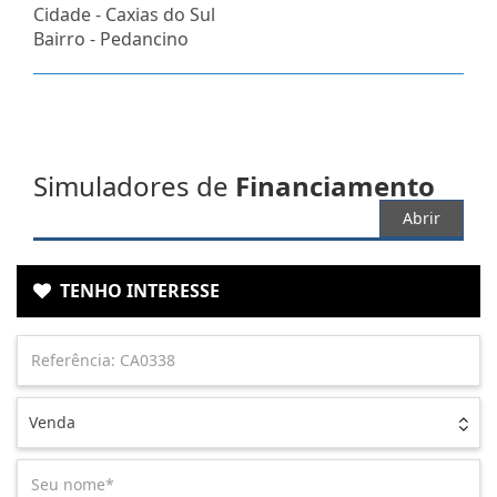
Cidade -
Caxias do Sul
Bairro -
Pedancino
Simuladores de
Financiamento
Abrir
TENHO INTERESSE
Venda