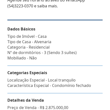
(54)3223-0370 e saiba mais.
Dados Básicos
Tipo de Imóvel - Casa
Tipo de Casa - Alvenaria
Categoria - Residencial
Nº de dormitórios - 3 (Sendo 3 suítes)
Mobiliado - Não
Categorias Especiais
Localização Especial - Local tranquilo
Característica Especial - Condomínio fechado
Detalhes da Venda
Preço de Venda -
R$ 2.875.000,00