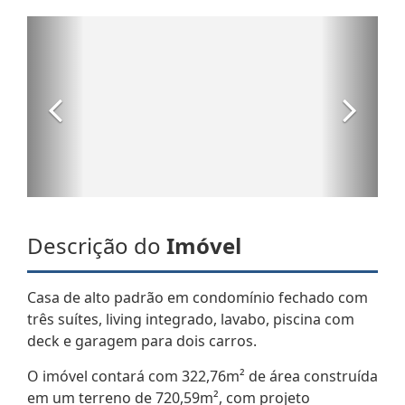
Descrição do
Imóvel
Casa de alto padrão em condomínio fechado com
três suítes, living integrado, lavabo, piscina com
deck e garagem para dois carros.
O imóvel contará com 322,76m² de área construída
em um terreno de 720,59m², com projeto