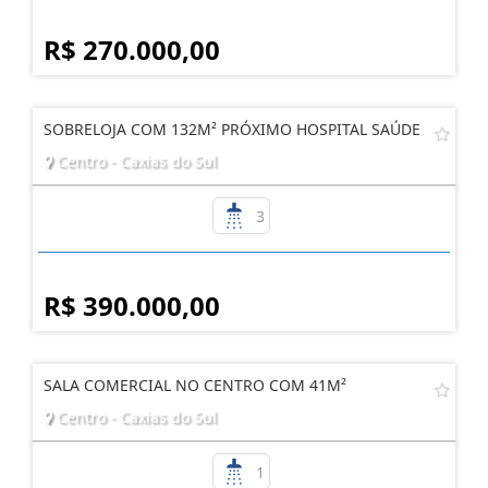
R$ 270.000,00
SOBRELOJA COM 132M² PRÓXIMO HOSPITAL SAÚDE
Centro - Caxias do Sul
3
R$ 390.000,00
SALA COMERCIAL NO CENTRO COM 41M²
Centro - Caxias do Sul
1