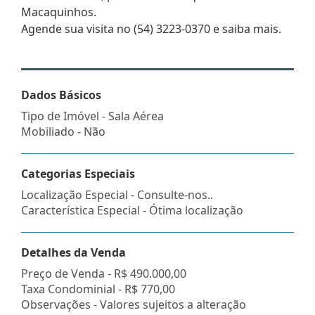
Macaquinhos.
Agende sua visita no (54) 3223-0370 e saiba mais.
Dados Básicos
Tipo de Imóvel - Sala Aérea
Mobiliado - Não
Categorias Especiais
Localização Especial - Consulte-nos..
Característica Especial - Ótima localização
Detalhes da Venda
Preço de Venda -
R$ 490.000,00
Taxa Condominial -
R$ 770,00
Observações - Valores sujeitos a alteração