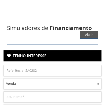
Simuladores de
Financiamento
Abrir
TENHO INTERESSE
Venda