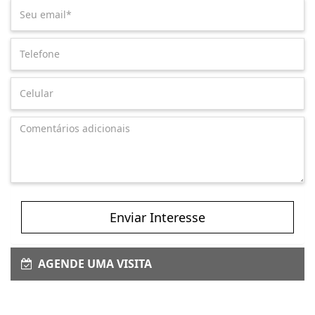
Enviar Interesse
AGENDE UMA VISITA