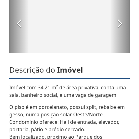
Descrição do
Imóvel
Imóvel com 34,21 m² de área privativa, conta uma
sala, banheiro social, e uma vaga de garagem.
O piso é em porcelanato, possui split, rebaixe em
gesso, numa posição solar Oeste/Norte ...
Condomínio oferece: Hall de entrada, elevador,
portaria, pátio e prédio cercado.
Bem localizado, próximo ao Parque dos