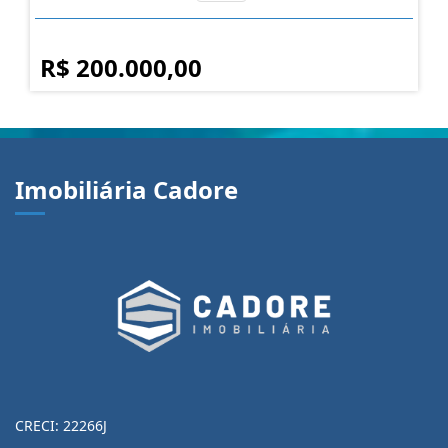
R$ 200.000,00
Imobiliária Cadore
CRECI: 22266J