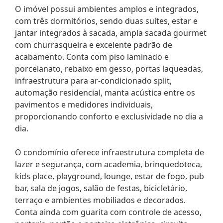
O imóvel possui ambientes amplos e integrados,
com três dormitórios, sendo duas suítes, estar e
jantar integrados à sacada, ampla sacada gourmet
com churrasqueira e excelente padrão de
acabamento. Conta com piso laminado e
porcelanato, rebaixo em gesso, portas laqueadas,
infraestrutura para ar-condicionado split,
automação residencial, manta acústica entre os
pavimentos e medidores individuais,
proporcionando conforto e exclusividade no dia a
dia.
O condomínio oferece infraestrutura completa de
lazer e segurança, com academia, brinquedoteca,
kids place, playground, lounge, estar de fogo, pub
bar, sala de jogos, salão de festas, bicicletário,
terraço e ambientes mobiliados e decorados.
Conta ainda com guarita com controle de acesso,