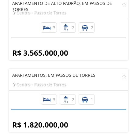
APARTAMENTO DE ALTO PADRÃO, EM PASSOS DE
TORRES
Centro - Passo de Torres
3
2
2
R$ 3.565.000,00
APARTAMENTOS, EM PASSOS DE TORRES
Centro - Passo de Torres
3
2
1
R$ 1.820.000,00