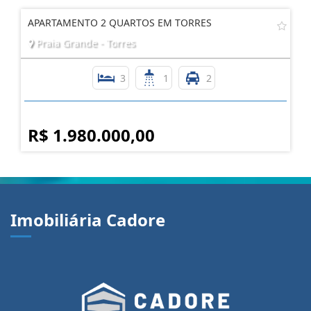
APARTAMENTO 2 QUARTOS EM TORRES
Praia Grande - Torres
3
1
2
R$ 1.980.000,00
Imobiliária Cadore