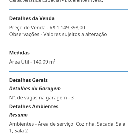
Detalhes da Venda
Preço de Venda -
R$ 1.149.398,00
Observações - Valores sujeitos a alteração
Medidas
Área Útil - 140,09 m²
Detalhes Gerais
Detalhes da Garagem
Nº. de vagas na garagem - 3
Detalhes Ambientes
Resumo
Ambientes - Área de serviço, Cozinha, Sacada, Sala
1, Sala 2