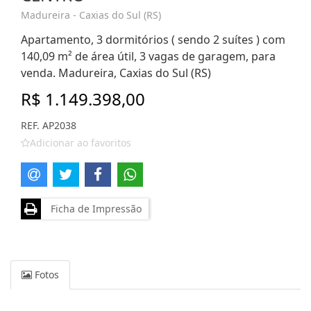
Madureira - Caxias do Sul (RS)
Apartamento, 3 dormitórios ( sendo 2 suítes ) com
140,09 m² de área útil, 3 vagas de garagem, para
venda. Madureira, Caxias do Sul (RS)
R$ 1.149.398,00
REF. AP2038
Adicionar ao favoritos
Ficha de Impressão
Fotos