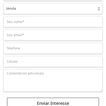
Venda
Enviar Interesse