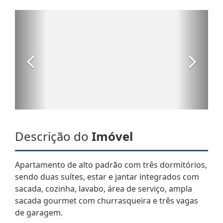
Descrição do
Imóvel
Apartamento de alto padrão com três dormitórios,
sendo duas suítes, estar e jantar integrados com
sacada, cozinha, lavabo, área de serviço, ampla
sacada gourmet com churrasqueira e três vagas
de garagem.