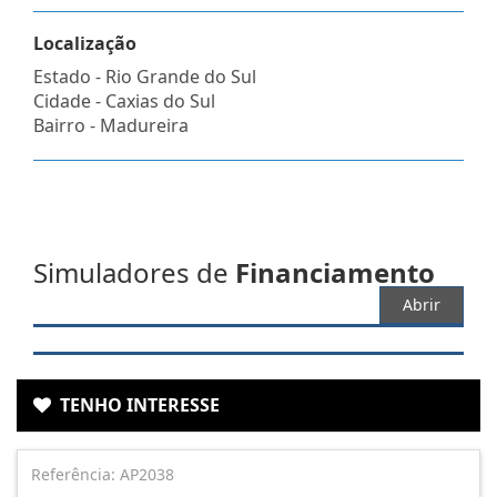
Localização
Estado -
Rio Grande do Sul
Cidade -
Caxias do Sul
Bairro -
Madureira
Simuladores de
Financiamento
Abrir
TENHO INTERESSE