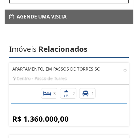
AGENDE UMA VISITA
Imóveis
Relacionados
APARTAMENTO, EM PASSOS DE TORRES SC
Centro - Passo de Torres
3
2
1
R$ 1.360.000,00