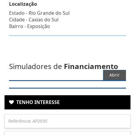
Localização
Estado -
Rio Grande do Sul
Cidade -
Caxias do Sul
Bairro -
Exposição
Simuladores de
Financiamento
Abrir
TENHO INTERESSE