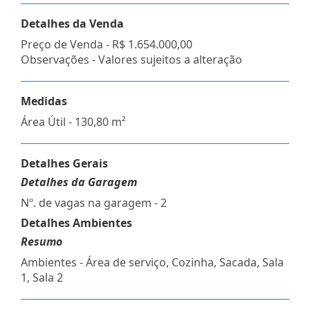
Detalhes da Venda
Preço de Venda -
R$ 1.654.000,00
Observações - Valores sujeitos a alteração
Medidas
Área Útil - 130,80 m²
Detalhes Gerais
Detalhes da Garagem
Nº. de vagas na garagem - 2
Detalhes Ambientes
Resumo
Ambientes - Área de serviço, Cozinha, Sacada, Sala
1, Sala 2