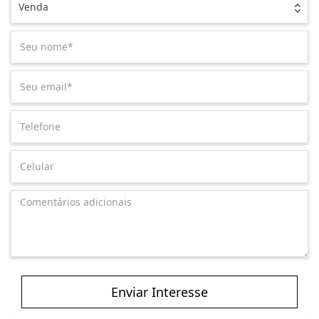
Venda
Enviar Interesse