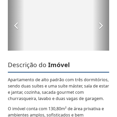
Descrição do
Imóvel
Apartamento de alto padrão com três dormitórios,
sendo duas suítes e uma suíte máster, sala de estar
e jantar, cozinha, sacada gourmet com
churrasqueira, lavabo e duas vagas de garagem.
O imóvel conta com 130,80m² de área privativa e
ambientes amplos, sofisticados e bem