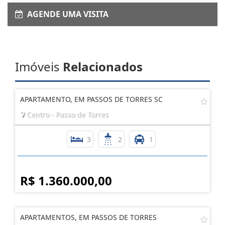
AGENDE UMA VISITA
Imóveis
Relacionados
APARTAMENTO, EM PASSOS DE TORRES SC
Centro - Passo de Torres
3
2
1
R$ 1.360.000,00
APARTAMENTOS, EM PASSOS DE TORRES