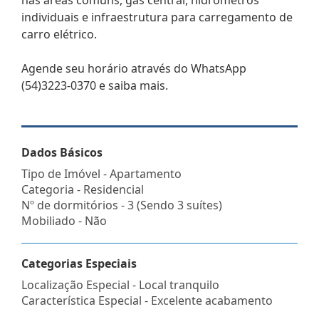
individuais e infraestrutura para carregamento de
carro elétrico.
Agende seu horário através do WhatsApp
(54)3223-0370 e saiba mais.
Dados Básicos
Tipo de Imóvel - Apartamento
Categoria - Residencial
Nº de dormitórios - 3 (Sendo 3 suítes)
Mobiliado - Não
Categorias Especiais
Localização Especial - Local tranquilo
Característica Especial - Excelente acabamento