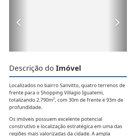
Descrição do
Imóvel
Localizados no bairro Sanvitto, quatro terrenos de
frente para o Shopping Villagio Iguatemi,
totalizando 2.790m², com 30m de frente e 93m de
profundidade.
Os imóveis possuem excelente potencial
construtivo e localização estratégica em uma das
regiões mais valorizadas da cidade. A ampla