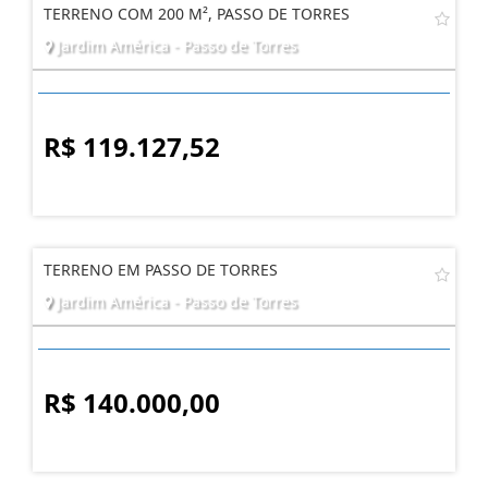
TERRENO COM 200 M², PASSO DE TORRES
Jardim América - Passo de Torres
R$ 119.127,52
TERRENO EM PASSO DE TORRES
Jardim América - Passo de Torres
R$ 140.000,00