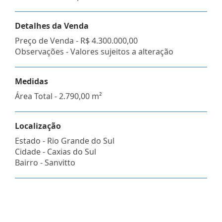
Detalhes da Venda
Preço de Venda -
R$ 4.300.000,00
Observações - Valores sujeitos a alteração
Medidas
Área Total - 2.790,00 m²
Localização
Estado -
Rio Grande do Sul
Cidade -
Caxias do Sul
Bairro -
Sanvitto