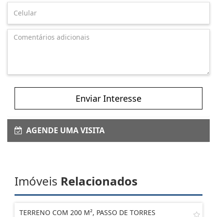
Enviar Interesse
AGENDE UMA VISITA
Imóveis
Relacionados
TERRENO COM 200 M², PASSO DE TORRES