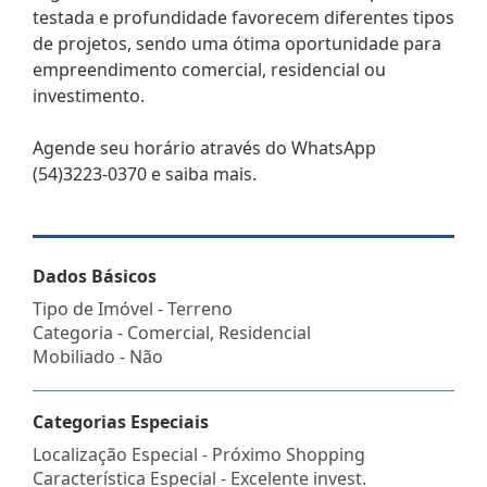
testada e profundidade favorecem diferentes tipos
de projetos, sendo uma ótima oportunidade para
empreendimento comercial, residencial ou
investimento.
Agende seu horário através do WhatsApp
(54)3223-0370 e saiba mais.
Dados Básicos
Tipo de Imóvel - Terreno
Categoria - Comercial, Residencial
Mobiliado - Não
Categorias Especiais
Localização Especial - Próximo Shopping
Característica Especial - Excelente invest.