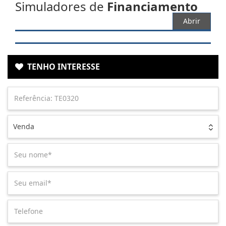
Simuladores de
Financiamento
Abrir
TENHO INTERESSE
Venda