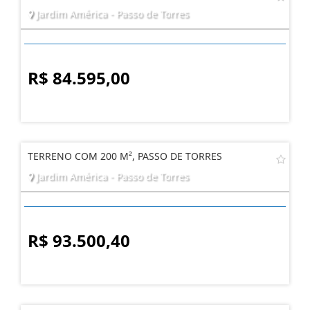
Jardim América - Passo de Torres
R$ 84.595,00
TERRENO COM 200 M², PASSO DE TORRES
Jardim América - Passo de Torres
R$ 93.500,40