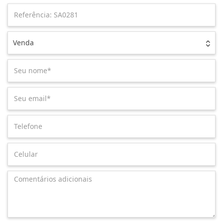
Venda