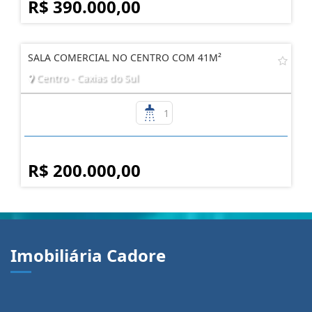
R$ 390.000,00
SALA COMERCIAL NO CENTRO COM 41M²
Centro - Caxias do Sul
1
R$ 200.000,00
Imobiliária Cadore