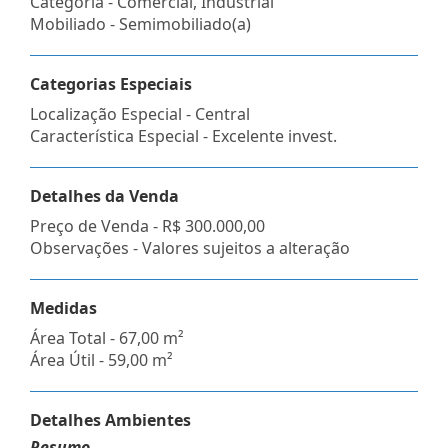
Categoria - Comercial, Industrial
Mobiliado - Semimobiliado(a)
Categorias Especiais
Localização Especial - Central
Característica Especial - Excelente invest.
Detalhes da Venda
Preço de Venda -
R$ 300.000,00
Observações - Valores sujeitos a alteração
Medidas
Área Total - 67,00 m²
Área Útil - 59,00 m²
Detalhes Ambientes
Resumo