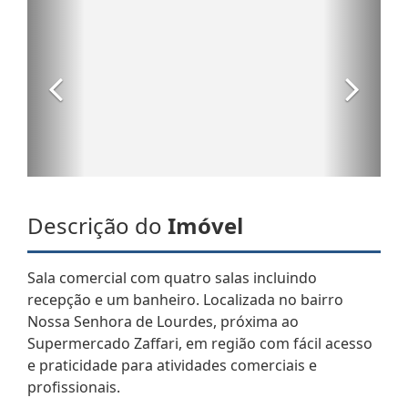
Descrição do
Imóvel
Sala comercial com quatro salas incluindo
recepção e um banheiro. Localizada no bairro
Nossa Senhora de Lourdes, próxima ao
Supermercado Zaffari, em região com fácil acesso
e praticidade para atividades comerciais e
profissionais.