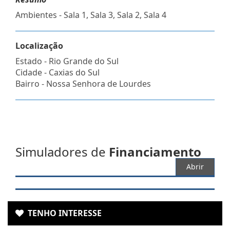
Ambientes - Sala 1, Sala 3, Sala 2, Sala 4
Localização
Estado -
Rio Grande do Sul
Cidade -
Caxias do Sul
Bairro -
Nossa Senhora de Lourdes
Simuladores de
Financiamento
Abrir
TENHO INTERESSE