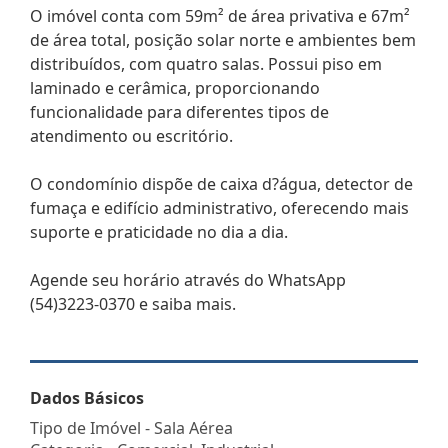
O imóvel conta com 59m² de área privativa e 67m²
de área total, posição solar norte e ambientes bem
distribuídos, com quatro salas. Possui piso em
laminado e cerâmica, proporcionando
funcionalidade para diferentes tipos de
atendimento ou escritório.
O condomínio dispõe de caixa d?água, detector de
fumaça e edifício administrativo, oferecendo mais
suporte e praticidade no dia a dia.
Agende seu horário através do WhatsApp
(54)3223-0370 e saiba mais.
Dados Básicos
Tipo de Imóvel - Sala Aérea