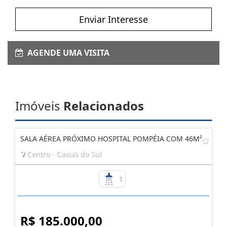
Enviar Interesse
AGENDE UMA VISITA
Imóveis
Relacionados
SALA AÉREA PRÓXIMO HOSPITAL POMPÉIA COM 46M²
Centro - Caxias do Sul
1
R$ 185.000,00