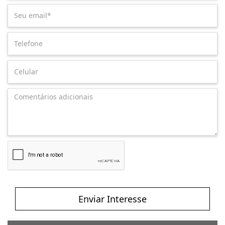
Enviar Interesse