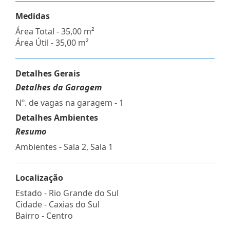
Medidas
Área Total - 35,00 m²
Área Útil - 35,00 m²
Detalhes Gerais
Detalhes da Garagem
Nº. de vagas na garagem - 1
Detalhes Ambientes
Resumo
Ambientes - Sala 2, Sala 1
Localização
Estado -
Rio Grande do Sul
Cidade -
Caxias do Sul
Bairro -
Centro