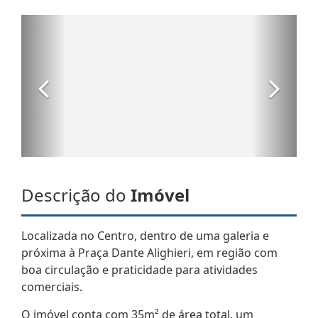
Descrição do
Imóvel
Localizada no Centro, dentro de uma galeria e
próxima à Praça Dante Alighieri, em região com
boa circulação e praticidade para atividades
comerciais.
O imóvel conta com 35m² de área total, um