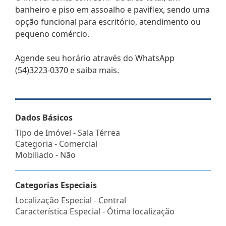
banheiro e piso em assoalho e paviflex, sendo uma
opção funcional para escritório, atendimento ou
pequeno comércio.
Agende seu horário através do WhatsApp
(54)3223-0370 e saiba mais.
Dados Básicos
Tipo de Imóvel - Sala Térrea
Categoria - Comercial
Mobiliado - Não
Categorias Especiais
Localização Especial - Central
Característica Especial - Ótima localização