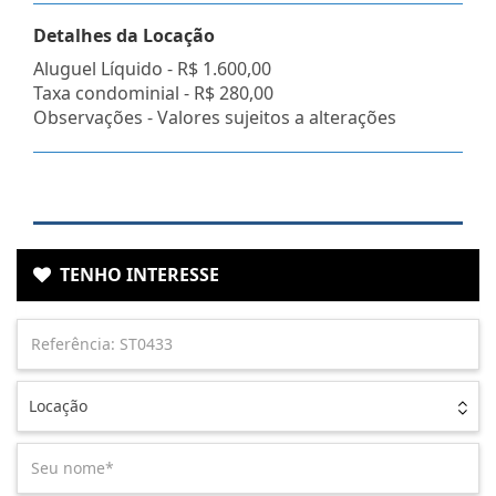
Detalhes da Locação
Aluguel Líquido -
R$ 1.600,00
Taxa condominial -
R$ 280,00
Observações - Valores sujeitos a alterações
TENHO INTERESSE
Locação