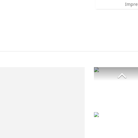
Impre