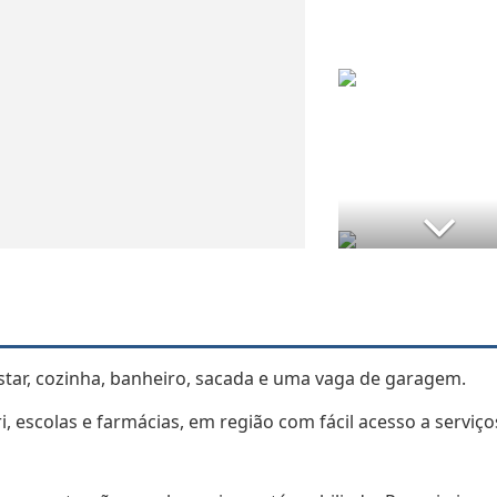
tar, cozinha, banheiro, sacada e uma vaga de garagem.
i, escolas e farmácias, em região com fácil acesso a serviço