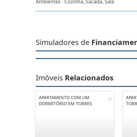
Ambientes - Cozinha, Sacada, Sala
Simuladores de
Financiame
Imóveis
Relacionados
APARTAMENTO COM UM
APAR
DORMITÓRIO EM TORRES
TORR