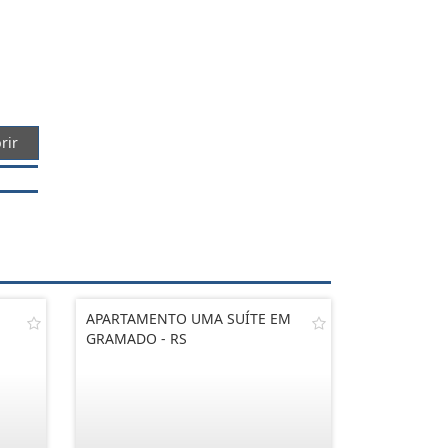
rir
APARTAMENTO UMA SUÍTE EM
GRAMADO - RS