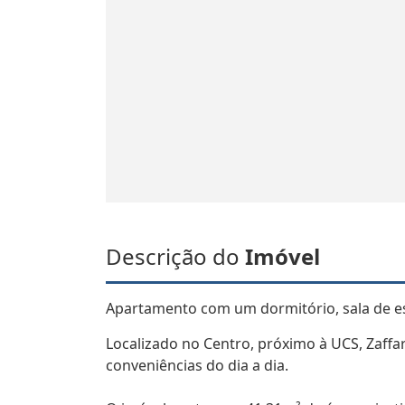
Descrição do
Imóvel
Apartamento com um dormitório, sala de es
Localizado no Centro, próximo à UCS, Zaffar
conveniências do dia a dia.