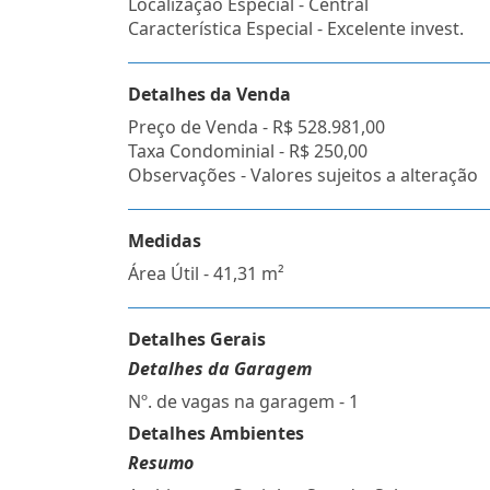
Localização Especial - Central
Característica Especial - Excelente invest.
Detalhes da Venda
Preço de Venda -
R$ 528.981,00
Taxa Condominial -
R$ 250,00
Observações - Valores sujeitos a alteração
Medidas
Área Útil - 41,31 m²
Detalhes Gerais
Detalhes da Garagem
Nº. de vagas na garagem - 1
Detalhes Ambientes
Resumo