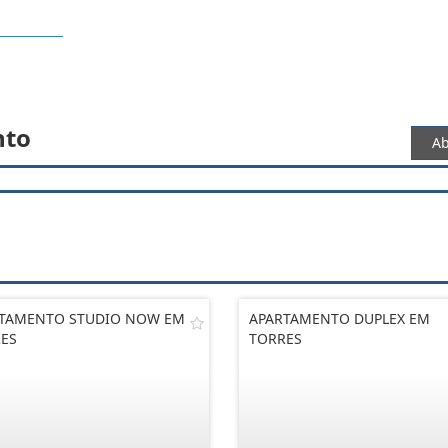
nto
Ab
TAMENTO STUDIO NOW EM
APARTAMENTO DUPLEX EM
ES
TORRES