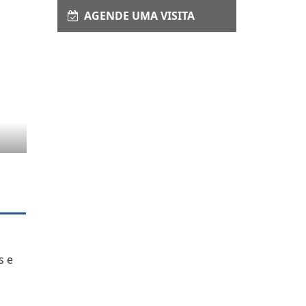
AGENDE UMA VISITA
s e