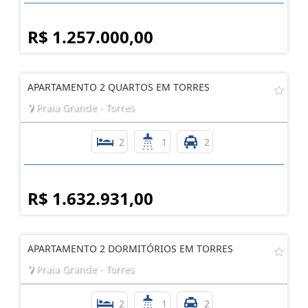
R$ 1.257.000,00
APARTAMENTO 2 QUARTOS EM TORRES
Praia Grande - Torres
2
1
2
R$ 1.632.931,00
APARTAMENTO 2 DORMITÓRIOS EM TORRES
Praia Grande - Torres
2
1
2