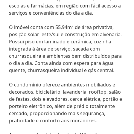
escolas e farmácias, em região com fácil acesso a
serviços e conveniências do dia a dia.
O imóvel conta com 55,94m² de área privativa,
posição solar leste/sul e construção em alvenaria.
Possui piso em laminado e cerâmica, cozinha
integrada à área de serviço, sacada com
churrasqueira e ambientes bem distribuídos para
o dia a dia. Conta ainda com espera para água
quente, churrasqueira individual e gás central.
O condomínio oferece ambientes mobiliados e
decorados, bicicletário, lavanderia, rooftop, salão
de festas, dois elevadores, cerca elétrica, portão e
porteiro eletrônico, além de prédio totalmente
cercado, proporcionando mais segurança,
praticidade e conforto aos moradores.