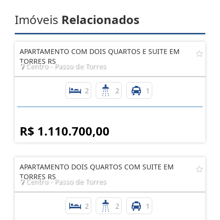
Imóveis
Relacionados
APARTAMENTO COM DOIS QUARTOS E SUITE EM
TORRES RS
Centro - Passo de Torres
2
2
1
R$ 1.110.700,00
APARTAMENTO DOIS QUARTOS COM SUITE EM
TORRES RS
Centro - Passo de Torres
2
2
1