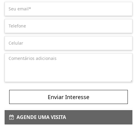
Enviar Interesse
AGENDE UMA VISITA