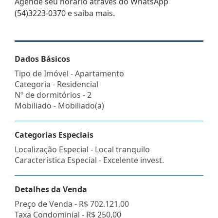
Agende seu horário através do WhatsApp
(54)3223-0370 e saiba mais.
Dados Básicos
Tipo de Imóvel - Apartamento
Categoria - Residencial
Nº de dormitórios - 2
Mobiliado - Mobiliado(a)
Categorias Especiais
Localização Especial - Local tranquilo
Característica Especial - Excelente invest.
Detalhes da Venda
Preço de Venda -
R$ 702.121,00
Taxa Condominial -
R$ 250,00