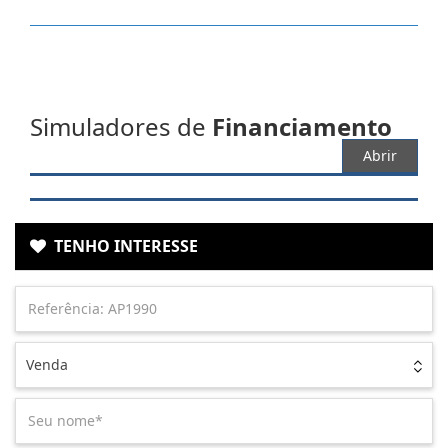
Simuladores de
Financiamento
Abrir
TENHO INTERESSE
Venda