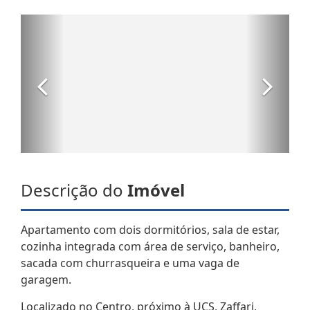
Descrição do
Imóvel
Apartamento com dois dormitórios, sala de estar,
cozinha integrada com área de serviço, banheiro,
sacada com churrasqueira e uma vaga de
garagem.
Localizado no Centro, próximo à UCS, Zaffari,