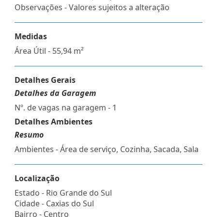
Observações - Valores sujeitos a alteração
Medidas
Área Útil - 55,94 m²
Detalhes Gerais
Detalhes da Garagem
Nº. de vagas na garagem - 1
Detalhes Ambientes
Resumo
Ambientes - Área de serviço, Cozinha, Sacada, Sala
Localização
Estado -
Rio Grande do Sul
Cidade -
Caxias do Sul
Bairro -
Centro