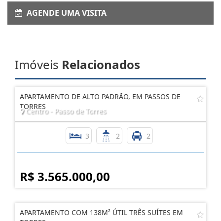
Enviar Interesse
AGENDE UMA VISITA
Imóveis
Relacionados
APARTAMENTO DE ALTO PADRÃO, EM PASSOS DE
TORRES
Centro - Passo de Torres
3
2
2
R$ 3.565.000,00