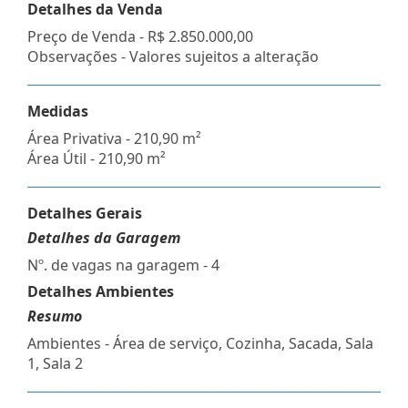
Detalhes da Venda
Preço de Venda -
R$ 2.850.000,00
Observações - Valores sujeitos a alteração
Medidas
Área Privativa - 210,90 m²
Área Útil - 210,90 m²
Detalhes Gerais
Detalhes da Garagem
Nº. de vagas na garagem - 4
Detalhes Ambientes
Resumo
Ambientes - Área de serviço, Cozinha, Sacada, Sala
1, Sala 2