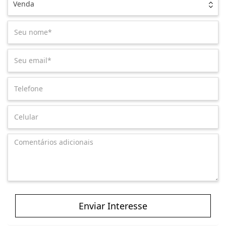
Venda