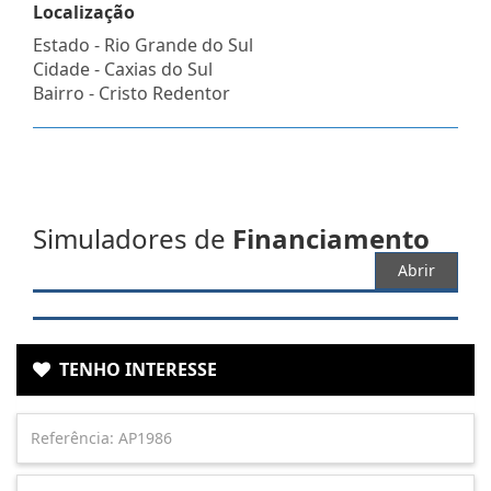
Localização
Estado -
Rio Grande do Sul
Cidade -
Caxias do Sul
Bairro -
Cristo Redentor
Simuladores de
Financiamento
Abrir
TENHO INTERESSE