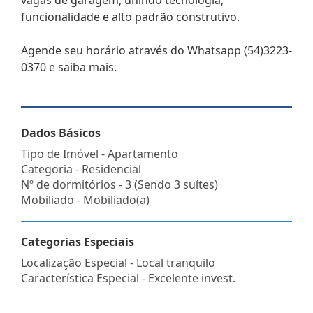
funcionalidade e alto padrão construtivo.
Agende seu horário através do Whatsapp (54)3223-
0370 e saiba mais.
Dados Básicos
Tipo de Imóvel - Apartamento
Categoria - Residencial
Nº de dormitórios - 3 (Sendo 3 suítes)
Mobiliado - Mobiliado(a)
Categorias Especiais
Localização Especial - Local tranquilo
Característica Especial - Excelente invest.