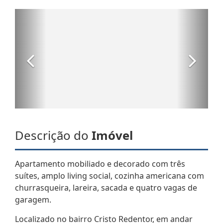
Descrição do
Imóvel
Apartamento mobiliado e decorado com três
suítes, amplo living social, cozinha americana com
churrasqueira, lareira, sacada e quatro vagas de
garagem.
Localizado no bairro Cristo Redentor, em andar