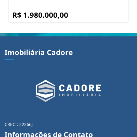
R$ 1.980.000,00
Imobiliária Cadore
CRECI: 22266J
Informações de Contato