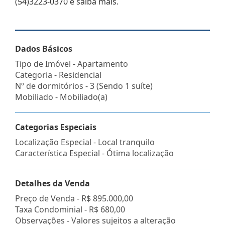
(54)3223-0370 e saiba mais.
Dados Básicos
Tipo de Imóvel - Apartamento
Categoria - Residencial
Nº de dormitórios - 3 (Sendo 1 suíte)
Mobiliado - Mobiliado(a)
Categorias Especiais
Localização Especial - Local tranquilo
Característica Especial - Ótima localização
Detalhes da Venda
Preço de Venda -
R$ 895.000,00
Taxa Condominial -
R$ 680,00
Observações - Valores sujeitos a alteração