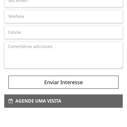
Enviar Interesse
AGENDE UMA VISITA