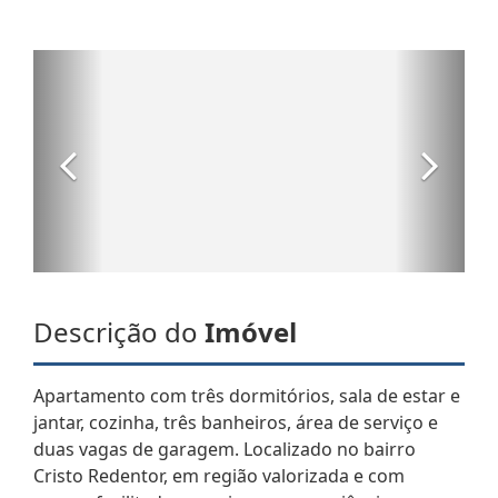
Descrição do
Imóvel
Apartamento com três dormitórios, sala de estar e
jantar, cozinha, três banheiros, área de serviço e
duas vagas de garagem. Localizado no bairro
Cristo Redentor, em região valorizada e com