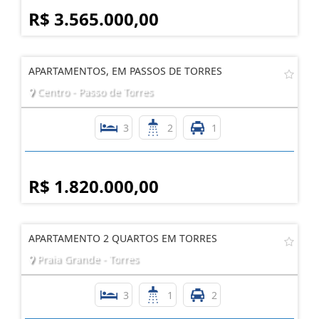
R$ 3.565.000,00
APARTAMENTOS, EM PASSOS DE TORRES
Centro - Passo de Torres
3
2
1
R$ 1.820.000,00
APARTAMENTO 2 QUARTOS EM TORRES
Praia Grande - Torres
3
1
2