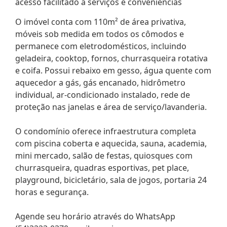
acesso facilitado a serviços e conveniências
O imóvel conta com 110m² de área privativa,
móveis sob medida em todos os cômodos e
permanece com eletrodomésticos, incluindo
geladeira, cooktop, fornos, churrasqueira rotativa
e coifa. Possui rebaixo em gesso, água quente com
aquecedor a gás, gás encanado, hidrômetro
individual, ar-condicionado instalado, rede de
proteção nas janelas e área de serviço/lavanderia.
O condomínio oferece infraestrutura completa
com piscina coberta e aquecida, sauna, academia,
mini mercado, salão de festas, quiosques com
churrasqueira, quadras esportivas, pet place,
playground, bicicletário, sala de jogos, portaria 24
horas e segurança.
Agende seu horário através do WhatsApp