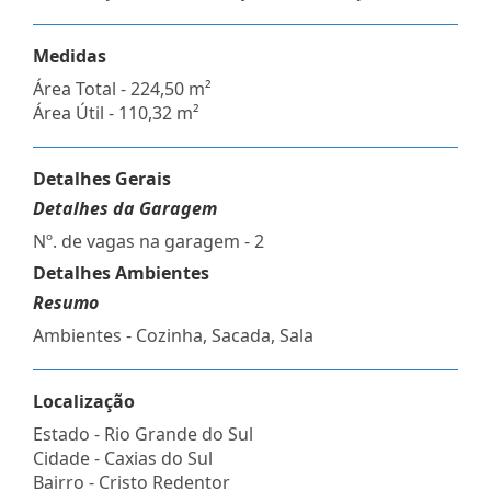
Medidas
Área Total - 224,50 m²
Área Útil - 110,32 m²
Detalhes Gerais
Detalhes da Garagem
Nº. de vagas na garagem - 2
Detalhes Ambientes
Resumo
Ambientes - Cozinha, Sacada, Sala
Localização
Estado -
Rio Grande do Sul
Cidade -
Caxias do Sul
Bairro -
Cristo Redentor