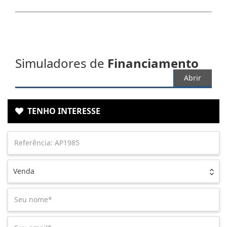
Simuladores de
Financiamento
Abrir
TENHO INTERESSE
Venda