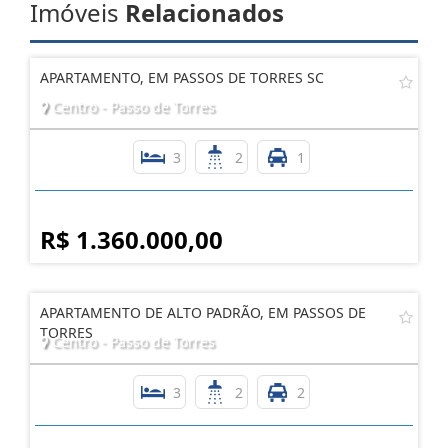
Imóveis
Relacionados
APARTAMENTO, EM PASSOS DE TORRES SC
Centro - Passo de Torres
3
2
1
R$ 1.360.000,00
APARTAMENTO DE ALTO PADRÃO, EM PASSOS DE
TORRES
Centro - Passo de Torres
3
2
2