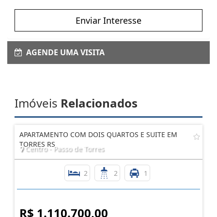
Enviar Interesse
AGENDE UMA VISITA
Imóveis
Relacionados
APARTAMENTO COM DOIS QUARTOS E SUITE EM
TORRES RS
Centro - Passo de Torres
2
2
1
R$ 1.110.700,00