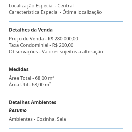
Localização Especial - Central
Característica Especial - Ótima localização
Detalhes da Venda
Preço de Venda -
R$ 280.000,00
Taxa Condominial -
R$ 200,00
Observações - Valores sujeitos a alteração
Medidas
Área Total - 68,00 m²
Área Útil - 68,00 m²
Detalhes Ambientes
Resumo
Ambientes - Cozinha, Sala