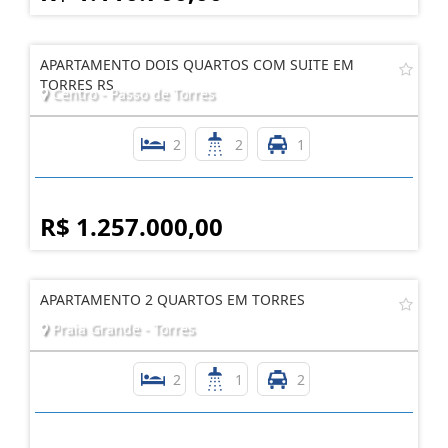
APARTAMENTO DOIS QUARTOS COM SUITE EM
TORRES RS
Centro - Passo de Torres
2
2
1
R$ 1.257.000,00
APARTAMENTO 2 QUARTOS EM TORRES
Praia Grande - Torres
2
1
2