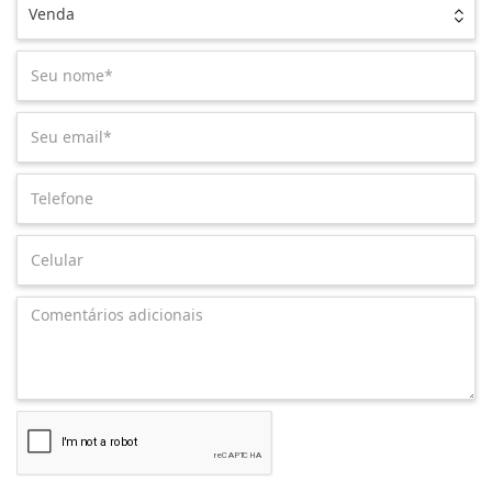
Venda