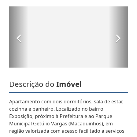
Descrição do
Imóvel
Apartamento com dois dormitórios, sala de estar,
cozinha e banheiro. Localizado no bairro
Exposição, próximo à Prefeitura e ao Parque
Municipal Getúlio Vargas (Macaquinhos), em
região valorizada com acesso facilitado a serviços