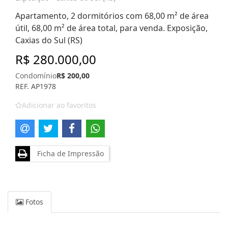
Apartamento, 2 dormitórios com 68,00 m² de área
útil, 68,00 m² de área total, para venda. Exposição,
Caxias do Sul (RS)
R$ 280.000,00
Condomínio
R$ 200,00
REF. AP1978
Adicionar ao favoritos
Ficha de Impressão
Fotos