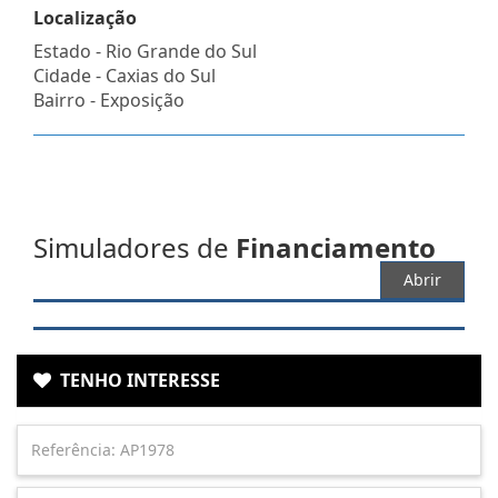
Localização
Estado -
Rio Grande do Sul
Cidade -
Caxias do Sul
Bairro -
Exposição
Simuladores de
Financiamento
Abrir
TENHO INTERESSE