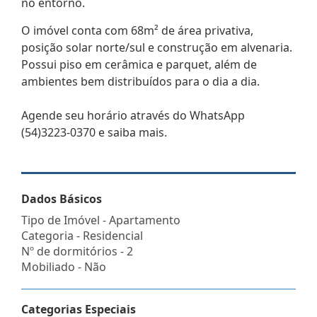
no entorno.
O imóvel conta com 68m² de área privativa,
posição solar norte/sul e construção em alvenaria.
Possui piso em cerâmica e parquet, além de
ambientes bem distribuídos para o dia a dia.
Agende seu horário através do WhatsApp
(54)3223-0370 e saiba mais.
Dados Básicos
Tipo de Imóvel - Apartamento
Categoria - Residencial
Nº de dormitórios - 2
Mobiliado - Não
Categorias Especiais