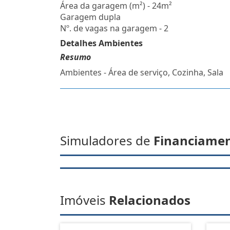
Área da garagem (m²) - 24m²
Garagem dupla
Nº. de vagas na garagem - 2
Detalhes Ambientes
Resumo
Ambientes - Área de serviço, Cozinha, Sala
Simuladores de
Financiame
Imóveis
Relacionados