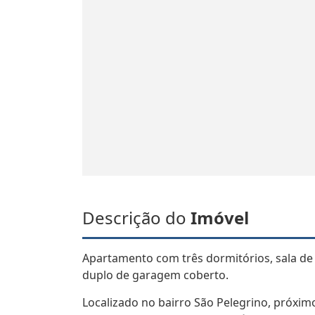
Descrição do
Imóvel
Apartamento com três dormitórios, sala de e
duplo de garagem coberto.
Localizado no bairro São Pelegrino, próxi