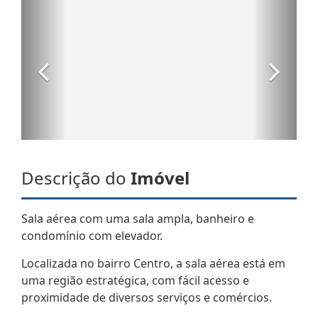
Descrição do
Imóvel
Sala aérea com uma sala ampla, banheiro e
condomínio com elevador.
Localizada no bairro Centro, a sala aérea está em
uma região estratégica, com fácil acesso e
proximidade de diversos serviços e comércios.