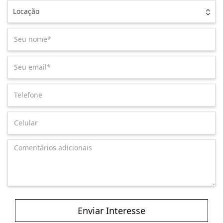
Locação
Enviar Interesse