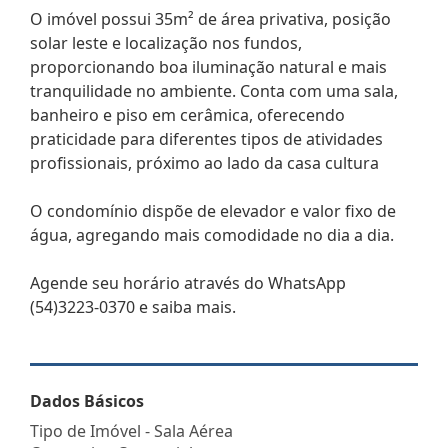
O imóvel possui 35m² de área privativa, posição
solar leste e localização nos fundos,
proporcionando boa iluminação natural e mais
tranquilidade no ambiente. Conta com uma sala,
banheiro e piso em cerâmica, oferecendo
praticidade para diferentes tipos de atividades
profissionais, próximo ao lado da casa cultura
O condomínio dispõe de elevador e valor fixo de
água, agregando mais comodidade no dia a dia.
Agende seu horário através do WhatsApp
(54)3223-0370 e saiba mais.
Dados Básicos
Tipo de Imóvel - Sala Aérea