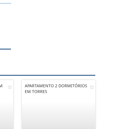
EM
APARTAMENTO 2 DORMITÓRIOS
EM TORRES