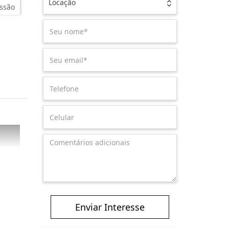
Locação
ssão
Enviar Interesse