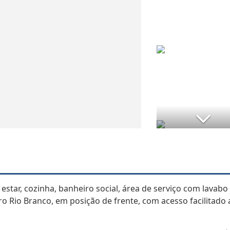
star, cozinha, banheiro social, área de serviço com lavabo
o Rio Branco, em posição de frente, com acesso facilitado 