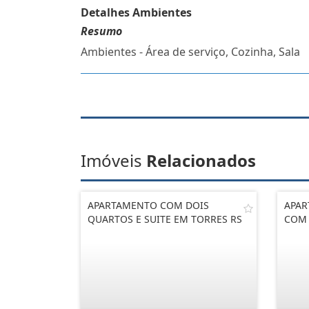
Detalhes Ambientes
Resumo
Ambientes - Área de serviço, Cozinha, Sala
Imóveis
Relacionados
APARTAMENTO COM DOIS
APAR
QUARTOS E SUITE EM TORRES RS
COM 