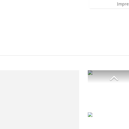
Impre