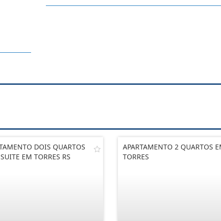
TAMENTO DOIS QUARTOS
APARTAMENTO 2 QUARTOS 
SUITE EM TORRES RS
TORRES