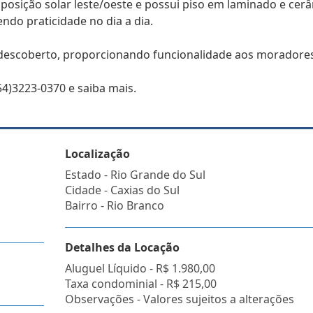
 posição solar leste/oeste e possui piso em laminado e cerâ
ndo praticidade no dia a dia.
descoberto, proporcionando funcionalidade aos moradores
4)3223-0370 e saiba mais.
Localização
Estado -
Rio Grande do Sul
Cidade -
Caxias do Sul
Bairro -
Rio Branco
Detalhes da Locação
Aluguel Líquido -
R$ 1.980,00
Taxa condominial -
R$ 215,00
Observações - Valores sujeitos a alterações