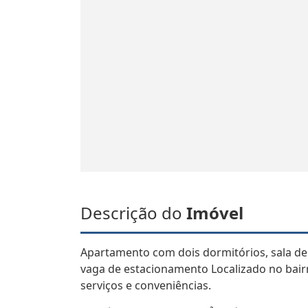
Descrição do
Imóvel
Apartamento com dois dormitórios, sala de e
vaga de estacionamento Localizado no bairr
serviços e conveniências.