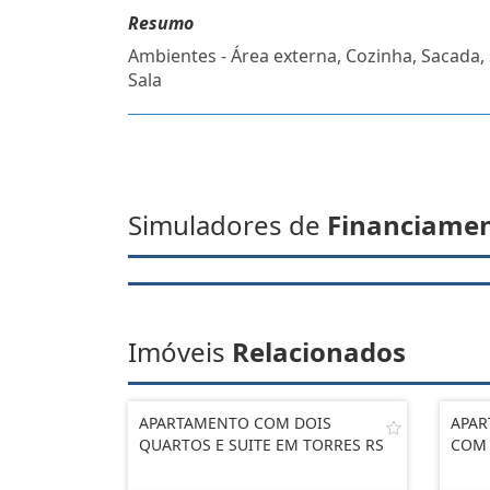
Resumo
Ambientes - Área externa, Cozinha, Sacada, 
Sala
Simuladores de
Financiame
Imóveis
Relacionados
APARTAMENTO COM DOIS
APAR
QUARTOS E SUITE EM TORRES RS
COM 