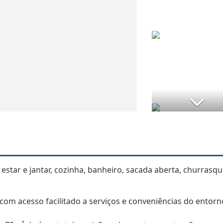
star e jantar, cozinha, banheiro, sacada aberta, churrasqu
com acesso facilitado a serviços e conveniências do entorn