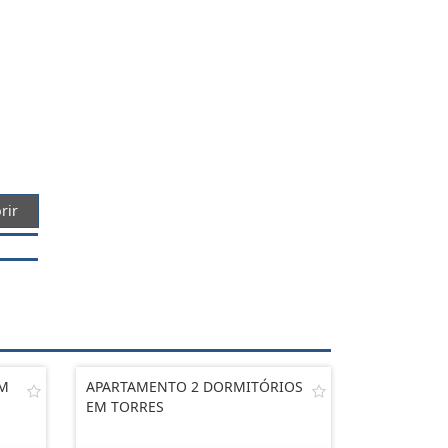
rir
EM
APARTAMENTO 2 DORMITÓRIOS
EM TORRES