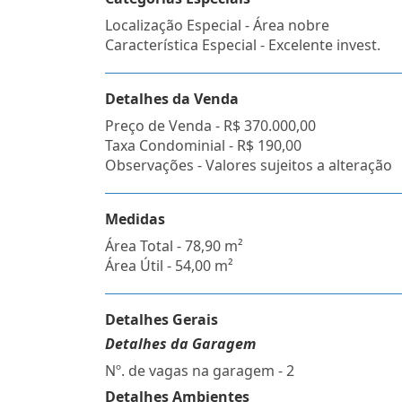
Localização Especial - Área nobre
Característica Especial - Excelente invest.
Detalhes da Venda
Preço de Venda -
R$ 370.000,00
Taxa Condominial -
R$ 190,00
Observações - Valores sujeitos a alteração
Medidas
Área Total - 78,90 m²
Área Útil - 54,00 m²
Detalhes Gerais
Detalhes da Garagem
Nº. de vagas na garagem - 2
Detalhes Ambientes