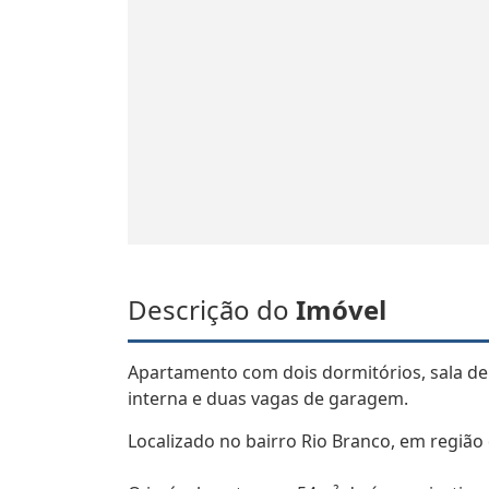
Descrição do
Imóvel
Apartamento com dois dormitórios, sala de e
interna e duas vagas de garagem.
Localizado no bairro Rio Branco, em região 