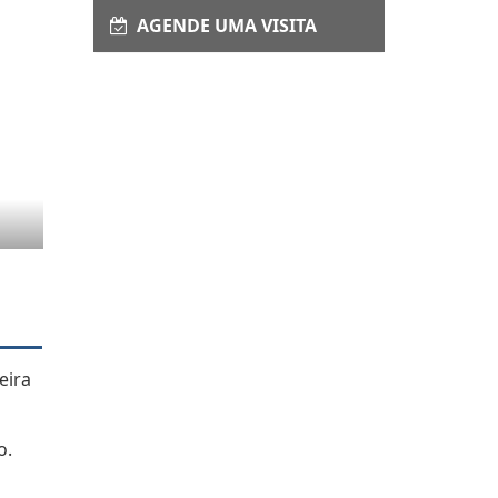
AGENDE UMA VISITA
eira
o.