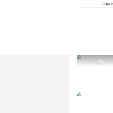
Impre