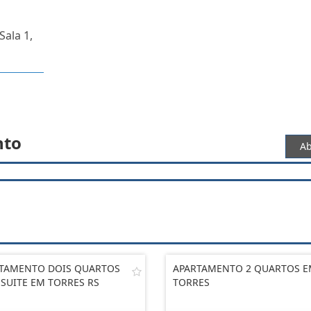
Sala 1,
nto
Ab
TAMENTO DOIS QUARTOS
APARTAMENTO 2 QUARTOS 
SUITE EM TORRES RS
TORRES