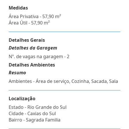
Medidas
Área Privativa - 57,90 m²
Área Útil - 57,90 m²
Detalhes Gerais
Detalhes da Garagem
Nº. de vagas na garagem - 2
Detalhes Ambientes
Resumo
Ambientes - Área de serviço, Cozinha, Sacada, Sala
Localização
Estado -
Rio Grande do Sul
Cidade -
Caxias do Sul
Bairro -
Sagrada Familia