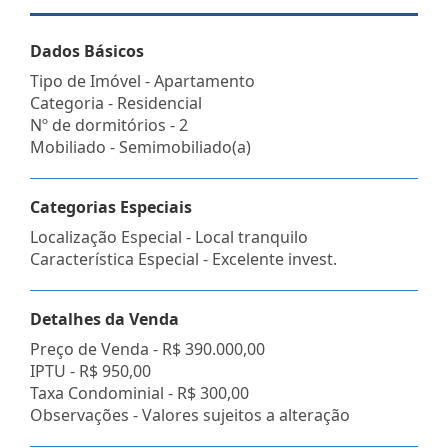
Dados Básicos
Tipo de Imóvel - Apartamento
Categoria - Residencial
Nº de dormitórios - 2
Mobiliado - Semimobiliado(a)
Categorias Especiais
Localização Especial - Local tranquilo
Característica Especial - Excelente invest.
Detalhes da Venda
Preço de Venda -
R$ 390.000,00
IPTU -
R$ 950,00
Taxa Condominial -
R$ 300,00
Observações - Valores sujeitos a alteração