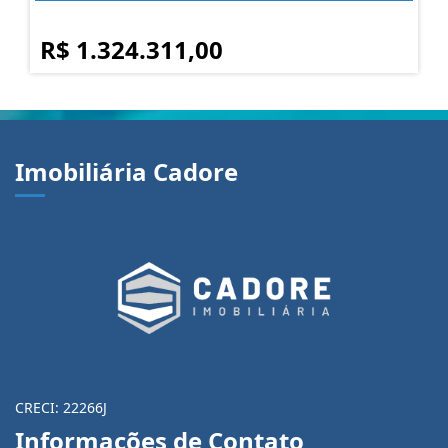
R$ 1.324.311,00
Imobiliária Cadore
CRECI: 22266J
Informações de Contato