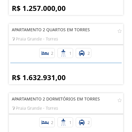
R$ 1.257.000,00
APARTAMENTO 2 QUARTOS EM TORRES
Praia Grande - Torres
2
1
2
R$ 1.632.931,00
APARTAMENTO 2 DORMITÓRIOS EM TORRES
Praia Grande - Torres
2
1
2