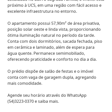
próximo à UCS, em uma região com fácil acesso e
excelente infraestrutura no entorno.
O apartamento possui 57,90m² de área privativa,
posição solar oeste e linda vista, proporcionando
ótima iluminação natural no período da tarde.
Conta com dois dormitórios, sacada fechada, piso
em cerâmica e laminado, além de espera para
água quente. Permanece semimobiliado,
oferecendo praticidade e conforto no dia a dia.
O prédio dispõe de salão de festas e o imóvel
conta com vaga de garagem dupla, agregando
mais comodidade.
Agende seu horário através do WhatsApp
(54)3223-0370 e saiba mais.