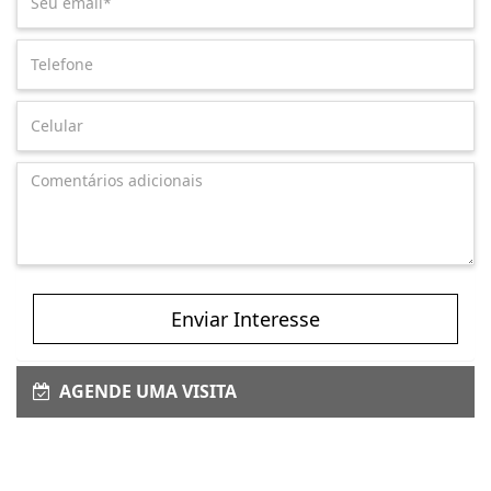
Enviar Interesse
AGENDE UMA VISITA