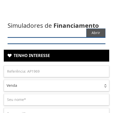
Simuladores de
Financiamento
Abrir
TENHO INTERESSE
Venda