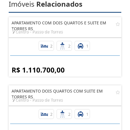
Imóveis
Relacionados
APARTAMENTO COM DOIS QUARTOS E SUITE EM
TORRES RS
Centro - Passo de Torres
2
2
1
R$ 1.110.700,00
APARTAMENTO DOIS QUARTOS COM SUITE EM
TORRES RS
Centro - Passo de Torres
2
2
1