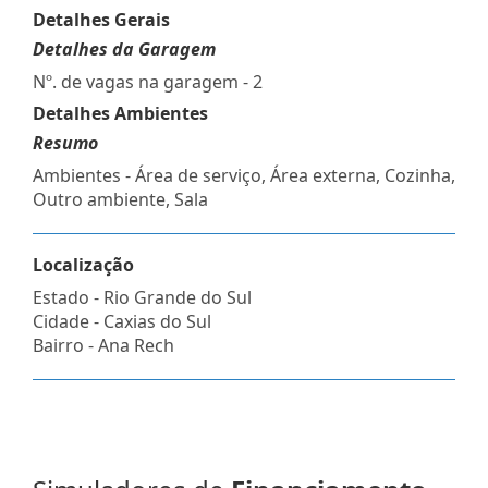
Detalhes Gerais
Detalhes da Garagem
Nº. de vagas na garagem - 2
Detalhes Ambientes
Resumo
Ambientes - Área de serviço, Área externa, Cozinha,
Outro ambiente, Sala
Localização
Estado -
Rio Grande do Sul
Cidade -
Caxias do Sul
Bairro -
Ana Rech