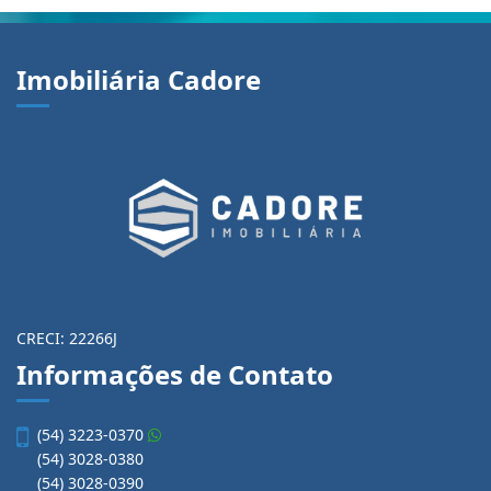
Imobiliária Cadore
CRECI: 22266J
Informações de Contato
(54) 3223-0370
(54) 3028-0380
(54) 3028-0390