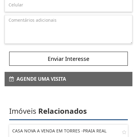
Enviar Interesse
AGENDE UMA VISITA
Imóveis
Relacionados
CASA NOVA A VENDA EM TORRES -PRAIA REAL