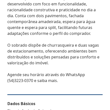
desenvolvido com foco em funcionalidade,
racionalidade construtiva e praticidade no dia a
dia. Conta com dois pavimentos, fachada
contemporânea amadeirada, espera para água
quente e espera para split, facilitando futuras
adaptações conforme o perfil do comprador.
O sobrado dispõe de churrasqueira e duas vagas
de estacionamento, oferecendo ambientes bem
distribuídos e soluções pensadas para conforto e
valorização do imóvel.
Agende seu horário através do WhatsApp
(54)3223-0370 e saiba mais.
Dados Básicos