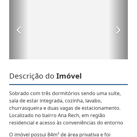
Descrição do
Imóvel
Sobrado com três dormitórios sendo uma suíte,
sala de estar integrada, cozinha, lavabo,
churrasqueira e duas vagas de estacionamento.
Localizado no bairro Ana Rech, em região
residencial e acesso às conveniências do entorno
O imóvel possui 84m² de área privativa e foi