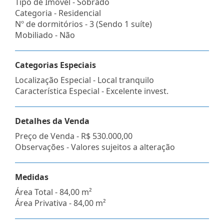
Tipo de Imóvel - Sobrado
Categoria - Residencial
Nº de dormitórios - 3 (Sendo 1 suíte)
Mobiliado - Não
Categorias Especiais
Localização Especial - Local tranquilo
Característica Especial - Excelente invest.
Detalhes da Venda
Preço de Venda -
R$ 530.000,00
Observações - Valores sujeitos a alteração
Medidas
Área Total - 84,00 m²
Área Privativa - 84,00 m²