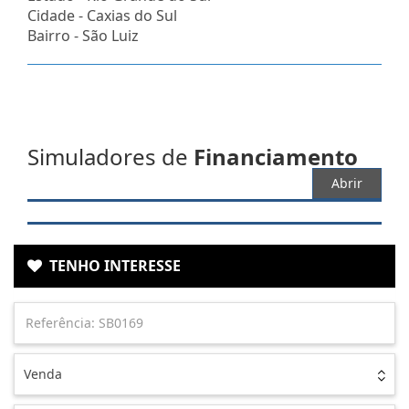
Cidade -
Caxias do Sul
Bairro -
São Luiz
Simuladores de
Financiamento
Abrir
TENHO INTERESSE
Venda