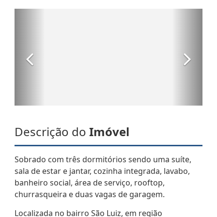
Descrição do
Imóvel
Sobrado com três dormitórios sendo uma suíte,
sala de estar e jantar, cozinha integrada, lavabo,
banheiro social, área de serviço, rooftop,
churrasqueira e duas vagas de garagem.
Localizada no bairro São Luiz, em região