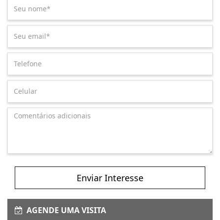
Enviar Interesse