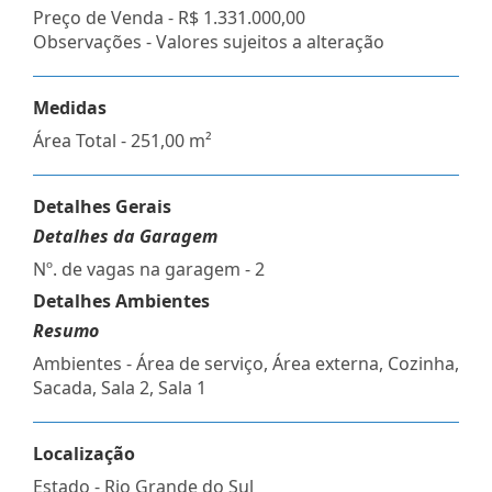
Preço de Venda -
R$ 1.331.000,00
Observações - Valores sujeitos a alteração
Medidas
Área Total - 251,00 m²
Detalhes Gerais
Detalhes da Garagem
Nº. de vagas na garagem - 2
Detalhes Ambientes
Resumo
Ambientes - Área de serviço, Área externa, Cozinha,
Sacada, Sala 2, Sala 1
Localização
Estado -
Rio Grande do Sul