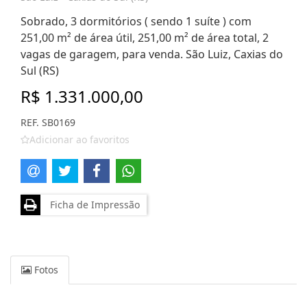
Sobrado, 3 dormitórios ( sendo 1 suíte ) com
251,00 m² de área útil, 251,00 m² de área total, 2
vagas de garagem, para venda. São Luiz, Caxias do
Sul (RS)
R$ 1.331.000,00
REF. SB0169
Adicionar ao favoritos
Ficha de Impressão
Fotos