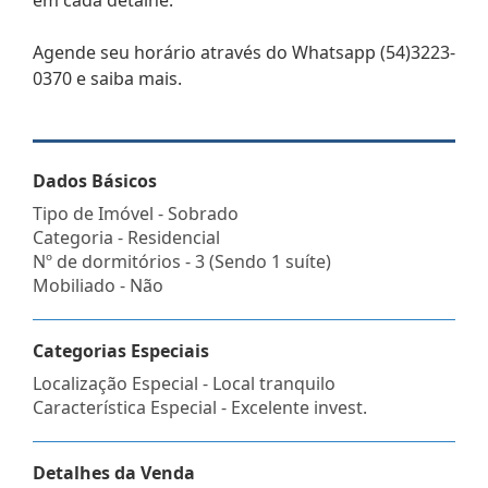
Agende seu horário através do Whatsapp (54)3223-
0370 e saiba mais.
Dados Básicos
Tipo de Imóvel - Sobrado
Categoria - Residencial
Nº de dormitórios - 3 (Sendo 1 suíte)
Mobiliado - Não
Categorias Especiais
Localização Especial - Local tranquilo
Característica Especial - Excelente invest.
Detalhes da Venda