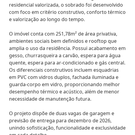
residencial valorizada, o sobrado foi desenvolvido
com foco em critério construtivo, conforto térmico
e valorização ao longo do tempo.
O imóvel conta com 251,78m² de área privativa,
ambientes sociais bem definidos e rooftop que
amplia o uso da residência. Possui acabamento em
gesso, churrasqueira a carvão, espera para água
quente, espera para ar-condicionado e gás central.
Os diferenciais construtivos incluem esquadrias
em PVC com vidros duplos, fachada iluminada e
guarda-corpo em vidro, proporcionando melhor
desempenho térmico e acústico, além de menor
necessidade de manutenção futura.
O projeto dispõe de duas vagas de garagem e
previsão de entrega para dezembro de 2026,
unindo sofisticação, funcionalidade e exclusividade
em cada detalhe.