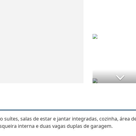
suítes, salas de estar e jantar integradas, cozinha, área d
rasqueira interna e duas vagas duplas de garagem.