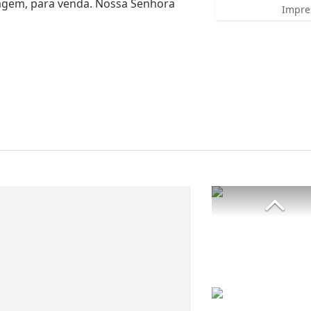
aragem, para venda. Nossa Senhora
Impre