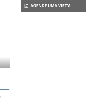
AGENDE UMA VISITA
e