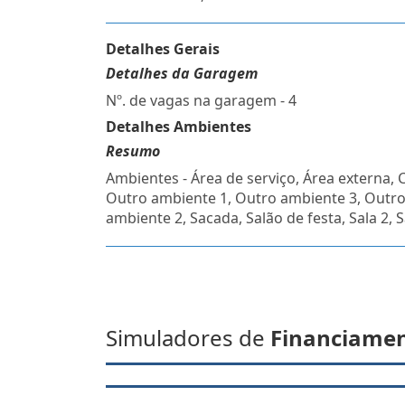
Detalhes Gerais
Detalhes da Garagem
Nº. de vagas na garagem - 4
Detalhes Ambientes
Resumo
Ambientes - Área de serviço, Área externa, 
Outro ambiente 1, Outro ambiente 3, Outr
ambiente 2, Sacada, Salão de festa, Sala 2, S
Simuladores de
Financiame