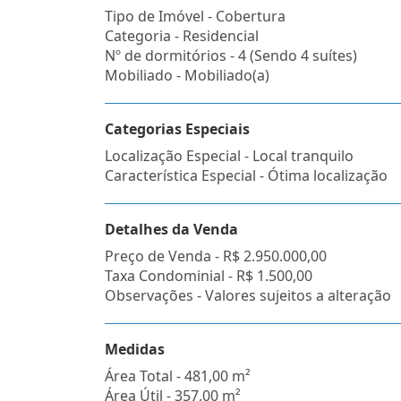
Tipo de Imóvel - Cobertura
Categoria - Residencial
Nº de dormitórios - 4 (Sendo 4 suítes)
Mobiliado - Mobiliado(a)
Categorias Especiais
Localização Especial - Local tranquilo
Característica Especial - Ótima localização
Detalhes da Venda
Preço de Venda -
R$ 2.950.000,00
Taxa Condominial -
R$ 1.500,00
Observações - Valores sujeitos a alteração
Medidas
Área Total - 481,00 m²
Área Útil - 357,00 m²