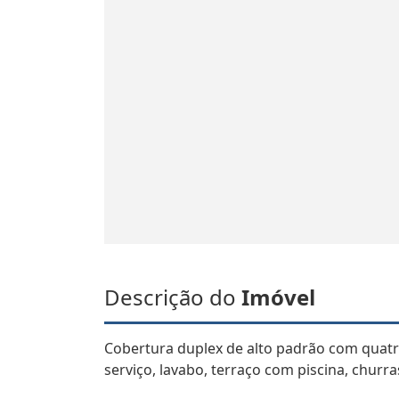
Descrição do
Imóvel
Cobertura duplex de alto padrão com quatro 
serviço, lavabo, terraço com piscina, chur