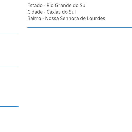
Estado -
Rio Grande do Sul
Cidade -
Caxias do Sul
Bairro -
Nossa Senhora de Lourdes