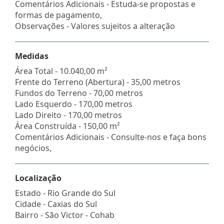
Comentários Adicionais - Estuda-se propostas e
formas de pagamento,
Observações - Valores sujeitos a alteração
Medidas
Área Total - 10.040,00 m²
Frente do Terreno (Abertura) - 35,00 metros
Fundos do Terreno - 70,00 metros
Lado Esquerdo - 170,00 metros
Lado Direito - 170,00 metros
Área Construída - 150,00 m²
Comentários Adicionais - Consulte-nos e faça bons
negócios,
Localização
Estado -
Rio Grande do Sul
Cidade -
Caxias do Sul
Bairro -
São Victor - Cohab