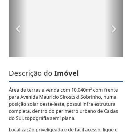
Descrição do
Imóvel
Área de terras a venda com 10.040m² com frente
para Avenida Mauricio Sirostski Sobrinho, numa
posição solar oeste-leste, possui infra estrutura
completa, dentro do perimetro urbano de Caxias
do Sul, topográfia semi plana.
Localização priveligeada e de fácil acesso, ligue e