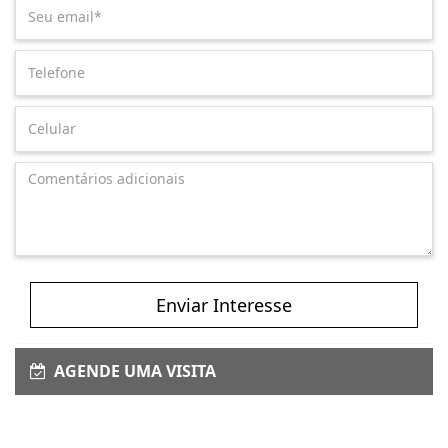
Enviar Interesse
AGENDE UMA VISITA