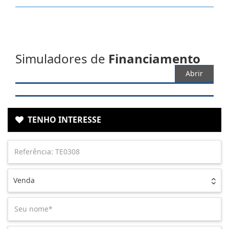
Simuladores de
Financiamento
Abrir
TENHO INTERESSE
Venda