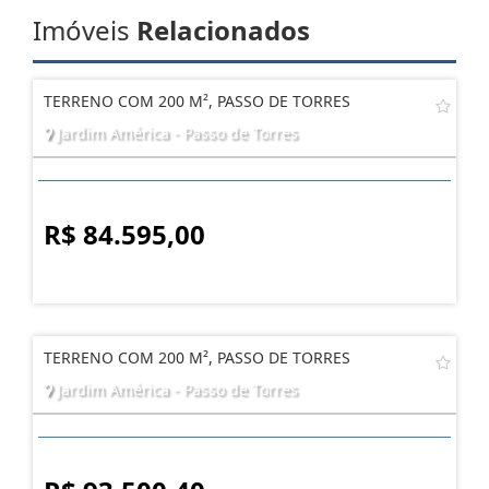
Imóveis
Relacionados
TERRENO COM 200 M², PASSO DE TORRES
Jardim América - Passo de Torres
R$ 84.595,00
TERRENO COM 200 M², PASSO DE TORRES
Jardim América - Passo de Torres