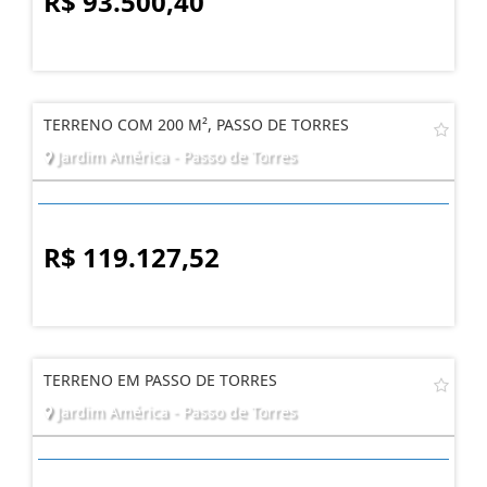
R$ 93.500,40
TERRENO COM 200 M², PASSO DE TORRES
Jardim América - Passo de Torres
R$ 119.127,52
TERRENO EM PASSO DE TORRES
Jardim América - Passo de Torres