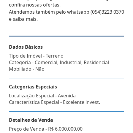
confira nossas ofertas.
Atendemos também pelo whatsapp (054)3223 0370
e saiba mais.
Dados Básicos
Tipo de Imóvel - Terreno
Categoria - Comercial, Industrial, Residencial
Mobiliado - Não
Categorias Especiais
Localização Especial - Avenida
Característica Especial - Excelente invest.
Detalhes da Venda
Preço de Venda -
R$ 6.000.000,00