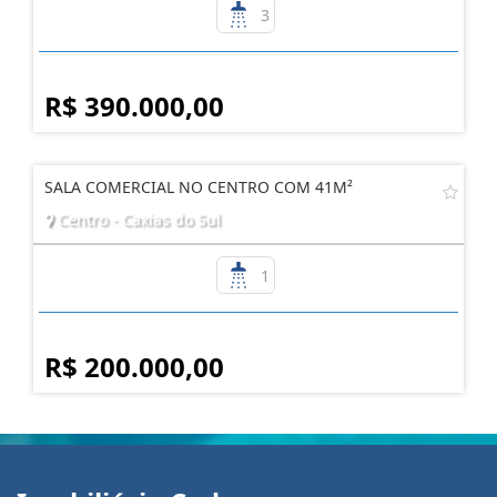
3
R$ 390.000,00
SALA COMERCIAL NO CENTRO COM 41M²
Centro - Caxias do Sul
1
R$ 200.000,00