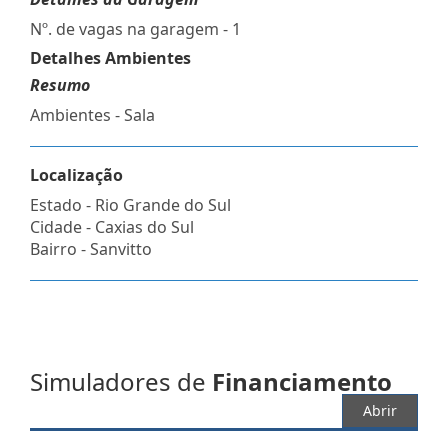
Nº. de vagas na garagem - 1
Detalhes Ambientes
Resumo
Ambientes - Sala
Localização
Estado -
Rio Grande do Sul
Cidade -
Caxias do Sul
Bairro -
Sanvitto
Simuladores de
Financiamento
Abrir