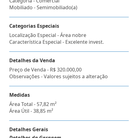
Categoria - Comercial
Mobiliado - Semimobiliado(a)
Categorias Especiais
Localização Especial - Área nobre
Característica Especial - Excelente invest.
Detalhes da Venda
Preço de Venda -
R$ 320.000,00
Observações - Valores sujeitos a alteração
Medidas
Área Total - 57,82 m²
Área Útil - 38,85 m²
Detalhes Gerais
Detalhes da Garagem