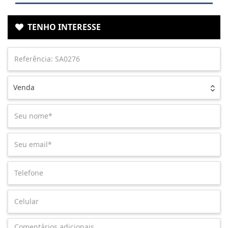
TENHO INTERESSE
Venda