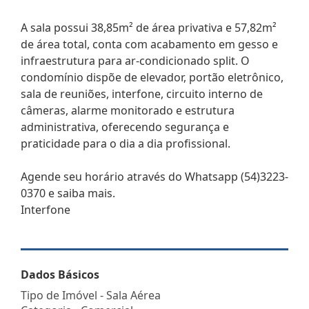
A sala possui 38,85m² de área privativa e 57,82m²
de área total, conta com acabamento em gesso e
infraestrutura para ar-condicionado split. O
condomínio dispõe de elevador, portão eletrônico,
sala de reuniões, interfone, circuito interno de
câmeras, alarme monitorado e estrutura
administrativa, oferecendo segurança e
praticidade para o dia a dia profissional.
Agende seu horário através do Whatsapp (54)3223-
0370 e saiba mais.
Interfone
Dados Básicos
Tipo de Imóvel - Sala Aérea