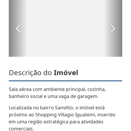
Descrição do
Imóvel
Sala aérea com ambiente principal, cozinha,
banheiro social e uma vaga de garagem.
Localizada no bairro Sanvitto, o imóvel está
próximo ao Shopping Villagio Iguatemi, inserido
em uma região estratégica para atividades
comerciais.