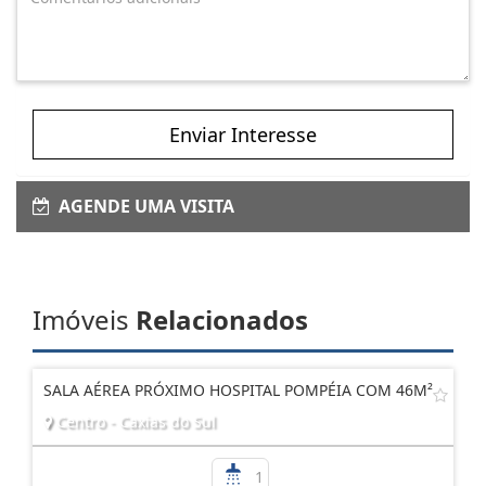
Enviar Interesse
AGENDE UMA VISITA
Imóveis
Relacionados
SALA AÉREA PRÓXIMO HOSPITAL POMPÉIA COM 46M²
Centro - Caxias do Sul
1