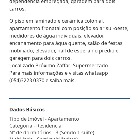
dependência empregada, garagem para dois
carros.
O piso em laminado e cerâmica colonial,
apartamento fronatal com posição solar sul-oeste,
medidores de água individuais, elevador,
encanamento para água quente, salão de festas
mobiliado, elevador, hall de espera no prédio e
garagem para dois carros.
Localizado Próximo Zaffari Supermercado.
Para mais informações e visitas whatsapp
(054)3223 0370 e saiba mais.
Dados Básicos
Tipo de Imóvel - Apartamento
Categoria - Residencial
Nº de dormitórios - 3 (Sendo 1 suíte)