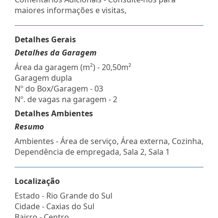
maiores informações e visitas,
Detalhes Gerais
Detalhes da Garagem
Área da garagem (m²) - 20,50m²
Garagem dupla
Nº do Box/Garagem - 03
Nº. de vagas na garagem - 2
Detalhes Ambientes
Resumo
Ambientes - Área de serviço, Área externa, Cozinha,
Dependência de empregada, Sala 2, Sala 1
Localização
Estado -
Rio Grande do Sul
Cidade -
Caxias do Sul
Bairro -
Centro