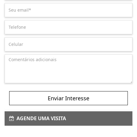
Enviar Interesse
AGENDE UMA VISITA