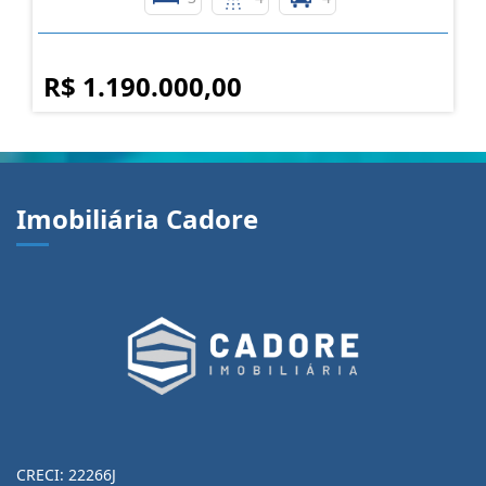
R$ 1.190.000,00
Imobiliária Cadore
CRECI: 22266J