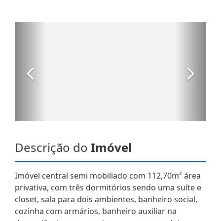
Descrição do
Imóvel
Imóvel central semi mobiliado com 112,70m² área
privativa, com três dormitórios sendo uma suíte e
closet, sala para dois ambientes, banheiro social,
cozinha com armários, banheiro auxiliar na