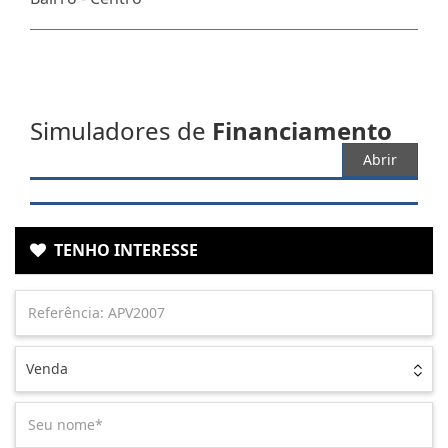
Simuladores de
Financiamento
Abrir
TENHO INTERESSE
Venda