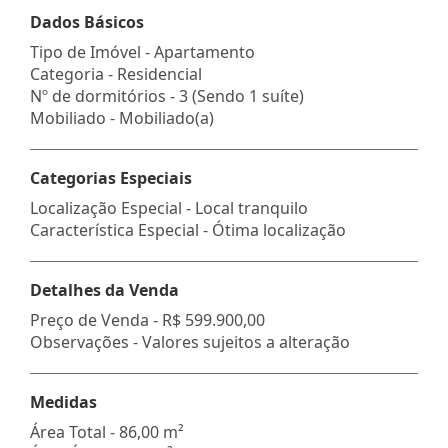
Dados Básicos
Tipo de Imóvel - Apartamento
Categoria - Residencial
Nº de dormitórios - 3 (Sendo 1 suíte)
Mobiliado - Mobiliado(a)
Categorias Especiais
Localização Especial - Local tranquilo
Característica Especial - Ótima localização
Detalhes da Venda
Preço de Venda -
R$ 599.900,00
Observações - Valores sujeitos a alteração
Medidas
Área Total - 86,00 m²