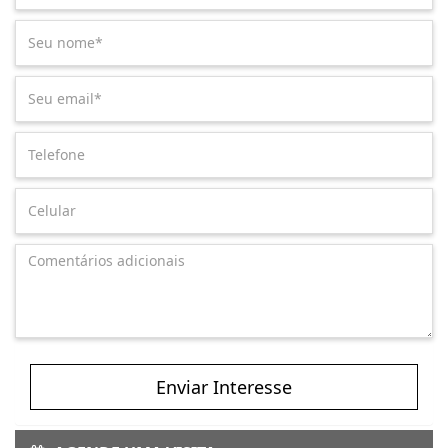
Enviar Interesse