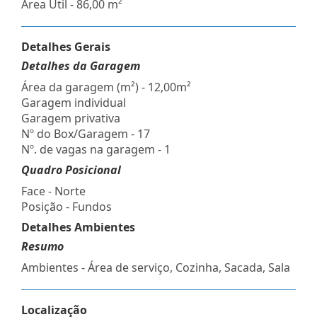
Área Útil - 86,00 m²
Detalhes Gerais
Detalhes da Garagem
Área da garagem (m²) - 12,00m²
Garagem individual
Garagem privativa
Nº do Box/Garagem - 17
Nº. de vagas na garagem - 1
Quadro Posicional
Face - Norte
Posição - Fundos
Detalhes Ambientes
Resumo
Ambientes - Área de serviço, Cozinha, Sacada, Sala
Localização