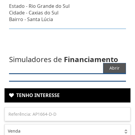
Estado -
Rio Grande do Sul
Cidade -
Caxias do Sul
Bairro -
Santa Lúcia
Simuladores de
Financiamento
Abrir
TENHO INTERESSE
Venda