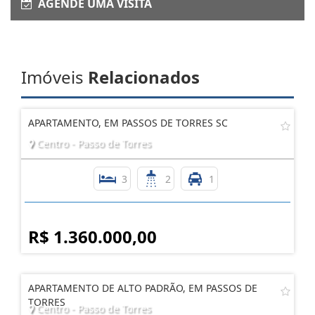
AGENDE UMA VISITA
Imóveis
Relacionados
APARTAMENTO, EM PASSOS DE TORRES SC
Centro - Passo de Torres
3
2
1
R$ 1.360.000,00
APARTAMENTO DE ALTO PADRÃO, EM PASSOS DE
TORRES
Centro - Passo de Torres