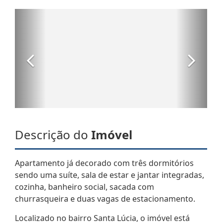
Descrição do
Imóvel
Apartamento já decorado com três dormitórios
sendo uma suíte, sala de estar e jantar integradas,
cozinha, banheiro social, sacada com
churrasqueira e duas vagas de estacionamento.
Localizado no bairro Santa Lúcia, o imóvel está