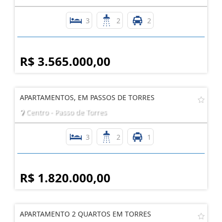
3
2
2
R$ 3.565.000,00
APARTAMENTOS, EM PASSOS DE TORRES
Centro - Passo de Torres
3
2
1
R$ 1.820.000,00
APARTAMENTO 2 QUARTOS EM TORRES