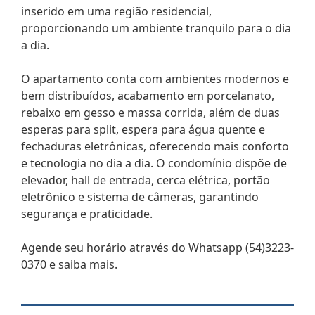
inserido em uma região residencial,
proporcionando um ambiente tranquilo para o dia
a dia.
O apartamento conta com ambientes modernos e
bem distribuídos, acabamento em porcelanato,
rebaixo em gesso e massa corrida, além de duas
esperas para split, espera para água quente e
fechaduras eletrônicas, oferecendo mais conforto
e tecnologia no dia a dia. O condomínio dispõe de
elevador, hall de entrada, cerca elétrica, portão
eletrônico e sistema de câmeras, garantindo
segurança e praticidade.
Agende seu horário através do Whatsapp (54)3223-
0370 e saiba mais.