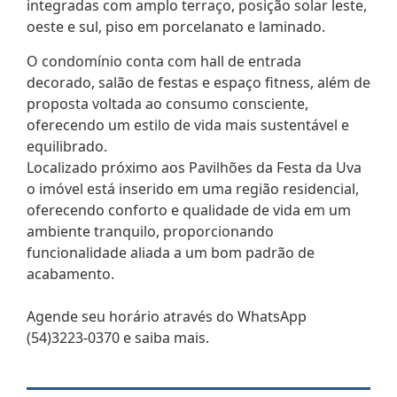
integradas com amplo terraço, posição solar leste,
oeste e sul, piso em porcelanato e laminado.
O condomínio conta com hall de entrada
decorado, salão de festas e espaço fitness, além de
proposta voltada ao consumo consciente,
oferecendo um estilo de vida mais sustentável e
equilibrado.
Localizado próximo aos Pavilhões da Festa da Uva
o imóvel está inserido em uma região residencial,
oferecendo conforto e qualidade de vida em um
ambiente tranquilo, proporcionando
funcionalidade aliada a um bom padrão de
acabamento.
Agende seu horário através do WhatsApp
(54)3223-0370 e saiba mais.