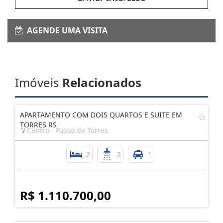
AGENDE UMA VISITA
Imóveis
Relacionados
APARTAMENTO COM DOIS QUARTOS E SUITE EM
TORRES RS
Centro - Passo de Torres
2
2
1
R$ 1.110.700,00