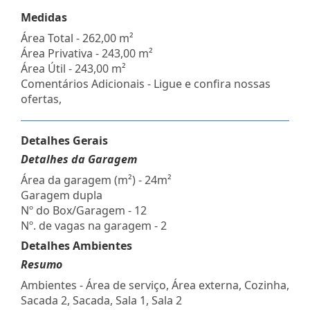
Medidas
Área Total - 262,00 m²
Área Privativa - 243,00 m²
Área Útil - 243,00 m²
Comentários Adicionais - Ligue e confira nossas
ofertas,
Detalhes Gerais
Detalhes da Garagem
Área da garagem (m²) - 24m²
Garagem dupla
Nº do Box/Garagem - 12
Nº. de vagas na garagem - 2
Detalhes Ambientes
Resumo
Ambientes - Área de serviço, Área externa, Cozinha,
Sacada 2, Sacada, Sala 1, Sala 2