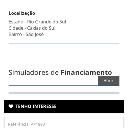
Localização
Estado -
Rio Grande do Sul
Cidade -
Caxias do Sul
Bairro -
São José
Simuladores de
Financiamento
Abrir
TENHO INTERESSE