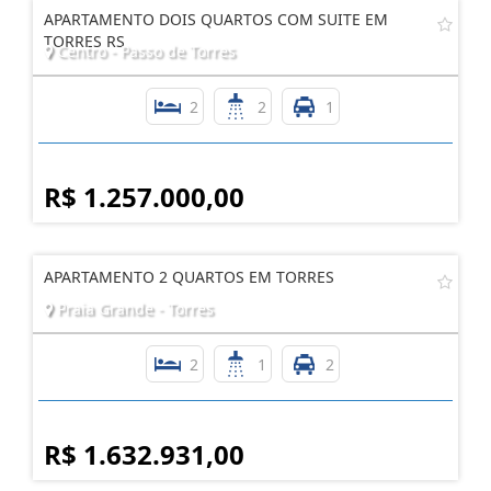
APARTAMENTO DOIS QUARTOS COM SUITE EM
TORRES RS
Centro - Passo de Torres
2
2
1
R$ 1.257.000,00
APARTAMENTO 2 QUARTOS EM TORRES
Praia Grande - Torres
2
1
2
R$ 1.632.931,00