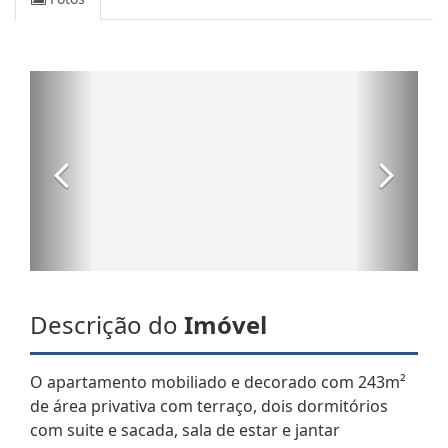
Descrição do
Imóvel
O apartamento mobiliado e decorado com 243m²
de área privativa com terraço, dois dormitórios
com suite e sacada, sala de estar e jantar