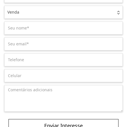
Venda
Enviar Interesse