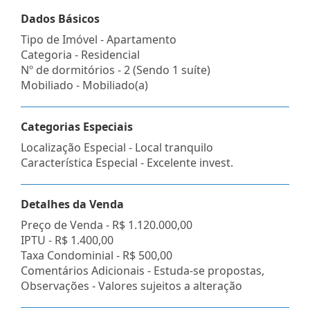
Dados Básicos
Tipo de Imóvel - Apartamento
Categoria - Residencial
Nº de dormitórios - 2 (Sendo 1 suíte)
Mobiliado - Mobiliado(a)
Categorias Especiais
Localização Especial - Local tranquilo
Característica Especial - Excelente invest.
Detalhes da Venda
Preço de Venda -
R$ 1.120.000,00
IPTU -
R$ 1.400,00
Taxa Condominial -
R$ 500,00
Comentários Adicionais - Estuda-se propostas,
Observações - Valores sujeitos a alteração