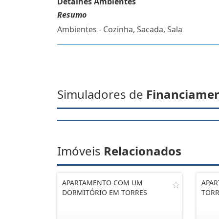
Detalhes Ambientes
Resumo
Ambientes - Cozinha, Sacada, Sala
Simuladores de
Financiame
Imóveis
Relacionados
APARTAMENTO COM UM
APAR
DORMITÓRIO EM TORRES
TORR