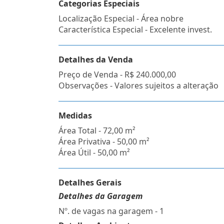
Categorias Especiais
Localização Especial - Área nobre
Característica Especial - Excelente invest.
Detalhes da Venda
Preço de Venda -
R$ 240.000,00
Observações - Valores sujeitos a alteração
Medidas
Área Total - 72,00 m²
Área Privativa - 50,00 m²
Área Útil - 50,00 m²
Detalhes Gerais
Detalhes da Garagem
Nº. de vagas na garagem - 1