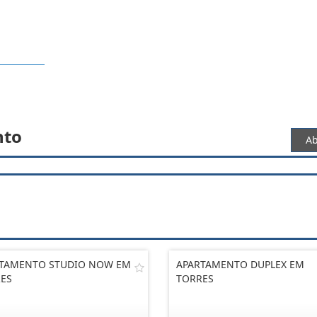
nto
Ab
TAMENTO STUDIO NOW EM
APARTAMENTO DUPLEX EM
ES
TORRES