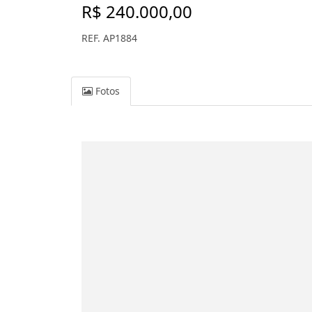
R$ 240.000,00
REF. AP1884
Fotos