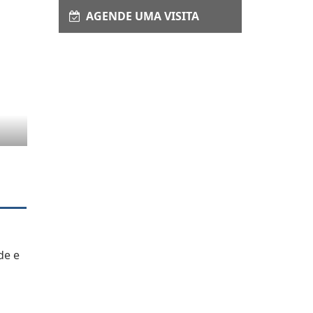
AGENDE UMA VISITA
de e