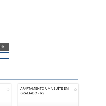
rir
APARTAMENTO UMA SUÍTE EM
GRAMADO - RS