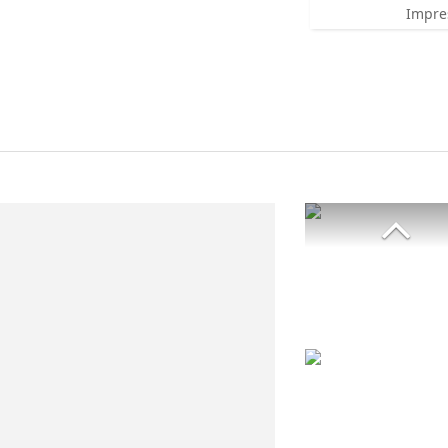
Impre