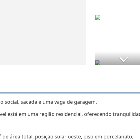
ro social, sacada e uma vaga de garagem.
vel está em uma região residencial, oferecendo tranquilida
 de área total, posição solar oeste, piso em porcelanato,