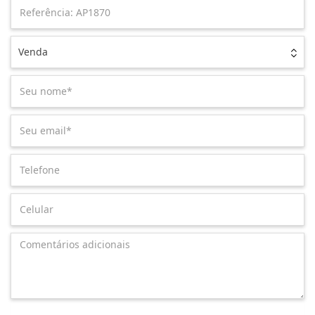
Venda