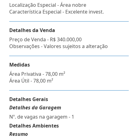
Localização Especial - Área nobre
Característica Especial - Excelente invest.
Detalhes da Venda
Preço de Venda -
R$ 340.000,00
Observações - Valores sujeitos a alteração
Medidas
Área Privativa - 78,00 m²
Área Útil - 78,00 m²
Detalhes Gerais
Detalhes da Garagem
Nº. de vagas na garagem - 1
Detalhes Ambientes
Resumo