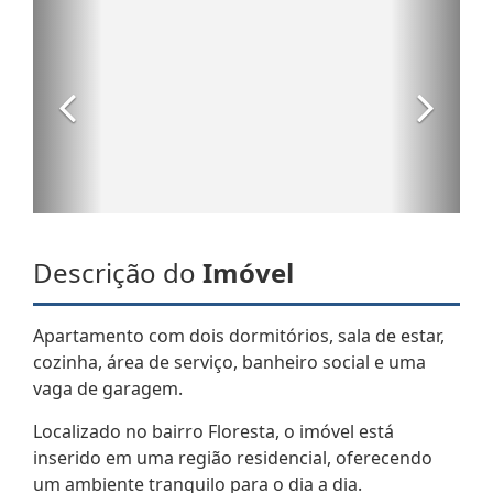
Descrição do
Imóvel
Apartamento com dois dormitórios, sala de estar,
cozinha, área de serviço, banheiro social e uma
vaga de garagem.
Localizado no bairro Floresta, o imóvel está
inserido em uma região residencial, oferecendo
um ambiente tranquilo para o dia a dia.