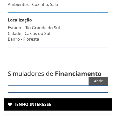
Ambientes - Cozinha, Sala
Localização
Estado -
Rio Grande do Sul
Cidade -
Caxias do Sul
Bairro -
Floresta
Simuladores de
Financiamento
Abrir
TENHO INTERESSE