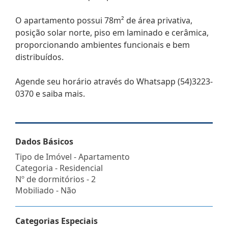
O apartamento possui 78m² de área privativa,
posição solar norte, piso em laminado e cerâmica,
proporcionando ambientes funcionais e bem
distribuídos.
Agende seu horário através do Whatsapp (54)3223-
0370 e saiba mais.
Dados Básicos
Tipo de Imóvel - Apartamento
Categoria - Residencial
Nº de dormitórios - 2
Mobiliado - Não
Categorias Especiais