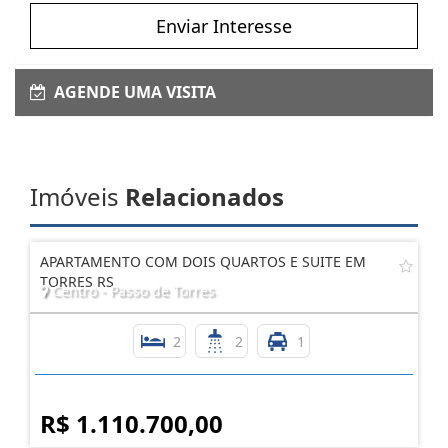
Enviar Interesse
AGENDE UMA VISITA
Imóveis
Relacionados
APARTAMENTO COM DOIS QUARTOS E SUITE EM
TORRES RS
Centro - Passo de Torres
2
2
1
R$ 1.110.700,00