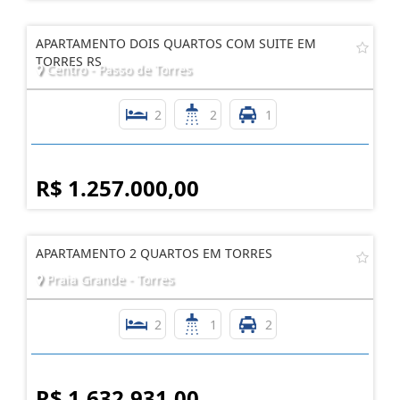
APARTAMENTO DOIS QUARTOS COM SUITE EM
TORRES RS
Centro - Passo de Torres
2
2
1
R$ 1.257.000,00
APARTAMENTO 2 QUARTOS EM TORRES
Praia Grande - Torres
2
1
2
R$ 1.632.931,00