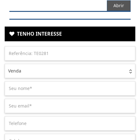
Abrir
TENHO INTERESSE
Venda