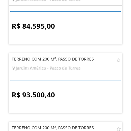
TERRENO COM 200 M², PASSO DE TORRES
Jardim América - Passo de Torres
R$ 84.595,00
TERRENO COM 200 M², PASSO DE TORRES
Jardim América - Passo de Torres
R$ 93.500,40