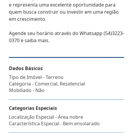
e representa uma excelente oportunidade para
quem busca construir ou investir em uma região
em crescimento.
Agende seu horário através do Whatsapp (54)3223-
0370 e saiba mais.
Dados Básicos
Tipo de Imóvel - Terreno
Categoria - Comercial, Residencial
Mobiliado - Não
Categorias Especiais
Localização Especial - Área nobre
Característica Especial - Bem ensolarado