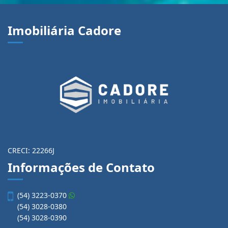
Imobiliária Cadore
CRECI: 22266J
Informações de Contato