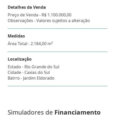
Detalhes da Venda
Preço de Venda -
R$ 1.100.000,00
Observações - Valores sujeitos a alteração
Medidas
Área Total - 2.184,00 m²
Localização
Estado -
Rio Grande do Sul
Cidade -
Caxias do Sul
Bairro -
Jardim Eldorado
Simuladores de
Financiamento