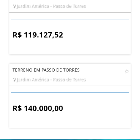
TERRENO COM 200 M², PASSO DE TORRES
Jardim América - Passo de Torres
R$ 119.127,52
TERRENO EM PASSO DE TORRES
Jardim América - Passo de Torres
R$ 140.000,00