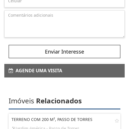
Enviar Interesse
AGENDE UMA VISITA
Imóveis
Relacionados