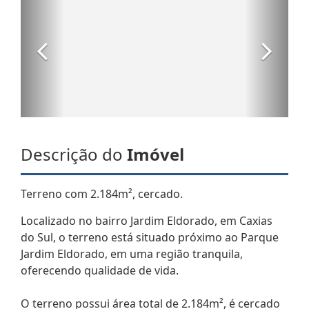
Descrição do
Imóvel
Terreno com 2.184m², cercado.
Localizado no bairro Jardim Eldorado, em Caxias
do Sul, o terreno está situado próximo ao Parque
Jardim Eldorado, em uma região tranquila,
oferecendo qualidade de vida.
O terreno possui área total de 2.184m², é cercado