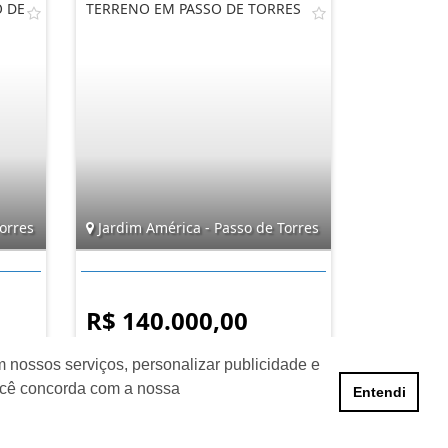
O DE
TERRENO EM PASSO DE TORRES
orres
Jardim América - Passo de Torres
R$ 140.000,00
 nossos serviços, personalizar publicidade e
ocê concorda com a nossa
Entendi