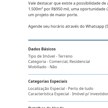
Vale destacar que existe a possibilidade de
1.500m² por R$950 mil, uma oportunidade ú
um projeto de maior porte.
Agende seu horário através do Whatsapp (5
Dados Básicos
Tipo de Imóvel - Terreno
Categoria - Comercial, Residencial
Mobiliado - Não
Categorias Especiais
Localização Especial - Perto de tudo
Característica Especial - Imóvel p/ investido