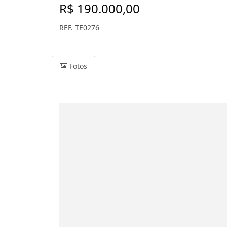
R$ 190.000,00
REF. TE0276
Fotos