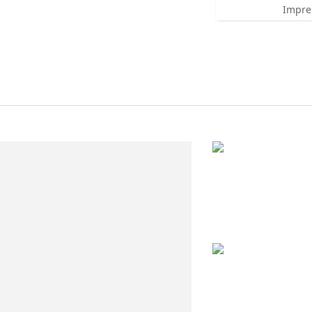
Impre