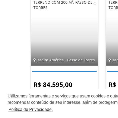
TERRENO COM 200 M², PASSO DE
TERR
TORRES
TORR
Jardim América - Passo de Torres
Jar
R$ 84.595,00
R$
Utilizamos ferramentas e serviços que usam cookies e outr
recomendar conteúdo de seu interesse, além de protegerm
Política de Privacidade.