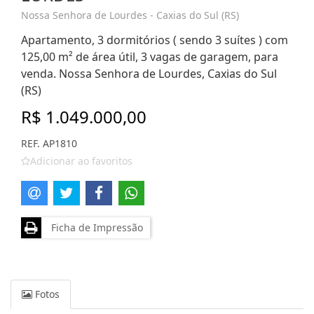
Nossa Senhora de Lourdes - Caxias do Sul (RS)
Apartamento, 3 dormitórios ( sendo 3 suítes ) com
125,00 m² de área útil, 3 vagas de garagem, para
venda. Nossa Senhora de Lourdes, Caxias do Sul
(RS)
R$ 1.049.000,00
REF. AP1810
Adicionar ao favoritos
Ficha de Impressão
Fotos