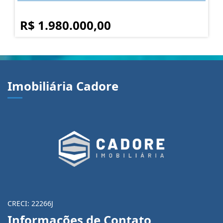
R$ 1.980.000,00
Imobiliária Cadore
CRECI: 22266J
Informações de Contato