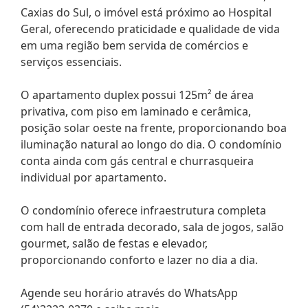
Caxias do Sul, o imóvel está próximo ao Hospital
Geral, oferecendo praticidade e qualidade de vida
em uma região bem servida de comércios e
serviços essenciais.
O apartamento duplex possui 125m² de área
privativa, com piso em laminado e cerâmica,
posição solar oeste na frente, proporcionando boa
iluminação natural ao longo do dia. O condomínio
conta ainda com gás central e churrasqueira
individual por apartamento.
O condomínio oferece infraestrutura completa
com hall de entrada decorado, sala de jogos, salão
gourmet, salão de festas e elevador,
proporcionando conforto e lazer no dia a dia.
Agende seu horário através do WhatsApp