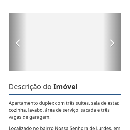
Descrição do
Imóvel
Apartamento duplex com três suítes, sala de estar,
cozinha, lavabo, área de serviço, sacada e três
vagas de garagem.
Localizado no bairro Nossa Senhora de Lurdes, em