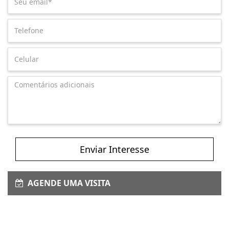
Enviar Interesse
AGENDE UMA VISITA