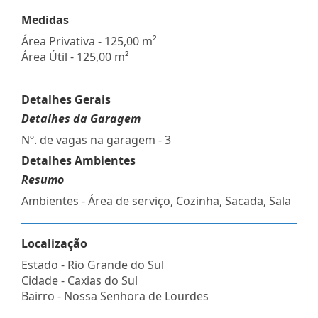
Medidas
Área Privativa - 125,00 m²
Área Útil - 125,00 m²
Detalhes Gerais
Detalhes da Garagem
Nº. de vagas na garagem - 3
Detalhes Ambientes
Resumo
Ambientes - Área de serviço, Cozinha, Sacada, Sala
Localização
Estado -
Rio Grande do Sul
Cidade -
Caxias do Sul
Bairro -
Nossa Senhora de Lourdes