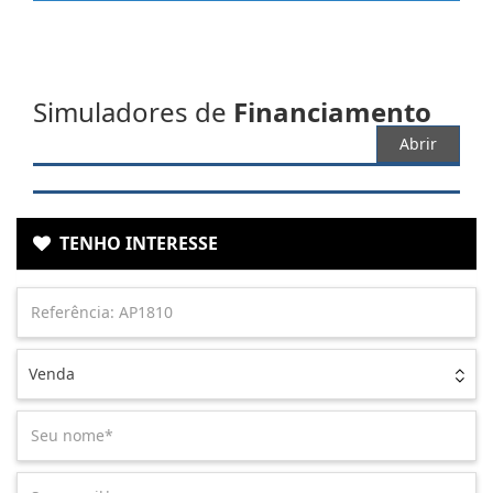
Simuladores de
Financiamento
Abrir
TENHO INTERESSE
Venda