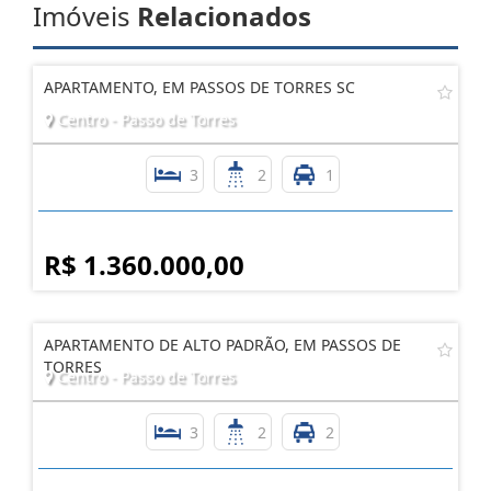
Imóveis
Relacionados
APARTAMENTO, EM PASSOS DE TORRES SC
Centro - Passo de Torres
3
2
1
R$ 1.360.000,00
APARTAMENTO DE ALTO PADRÃO, EM PASSOS DE
TORRES
Centro - Passo de Torres
3
2
2