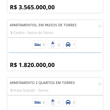
R$ 3.565.000,00
APARTAMENTOS, EM PASSOS DE TORRES
Centro - Passo de Torres
3
2
1
R$ 1.820.000,00
APARTAMENTO 2 QUARTOS EM TORRES
Praia Grande - Torres
3
1
2