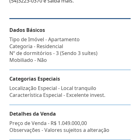
(54)3223-0370 e saiba mais.
Dados Básicos
Tipo de Imóvel - Apartamento
Categoria - Residencial
Nº de dormitórios - 3 (Sendo 3 suítes)
Mobiliado - Não
Categorias Especiais
Localização Especial - Local tranquilo
Característica Especial - Excelente invest.
Detalhes da Venda
Preço de Venda -
R$ 1.049.000,00
Observações - Valores sujeitos a alteração