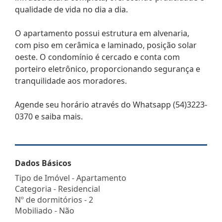
qualidade de vida no dia a dia.
O apartamento possui estrutura em alvenaria,
com piso em cerâmica e laminado, posição solar
oeste. O condomínio é cercado e conta com
porteiro eletrônico, proporcionando segurança e
tranquilidade aos moradores.
Agende seu horário através do Whatsapp (54)3223-
0370 e saiba mais.
Dados Básicos
Tipo de Imóvel - Apartamento
Categoria - Residencial
Nº de dormitórios - 2
Mobiliado - Não