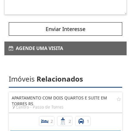
Enviar Interesse
AGENDE UMA VISITA
Imóveis
Relacionados
APARTAMENTO COM DOIS QUARTOS E SUITE EM
TORRES RS
Centro - Passo de Torres
2
2
1