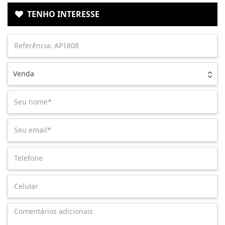
TENHO INTERESSE
Venda