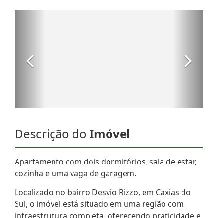
Descrição do
Imóvel
Apartamento com dois dormitórios, sala de estar,
cozinha e uma vaga de garagem.
Localizado no bairro Desvio Rizzo, em Caxias do
Sul, o imóvel está situado em uma região com
infraestrutura completa, oferecendo praticidade e