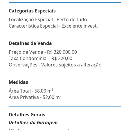
Categorias Especiais
Localização Especial - Perto de tudo
Característica Especial - Excelente invest.
Detalhes da Venda
Preço de Venda -
R$ 320.000,00
Taxa Condominial -
R$ 220,00
Observações - Valores sujeitos a alteração
Medidas
Área Total - 58,00 m²
Área Privativa - 52,00 m²
Detalhes Gerais
Detalhes da Garagem