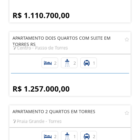
R$ 1.110.700,00
APARTAMENTO DOIS QUARTOS COM SUITE EM
TORRES RS
Centro - Passo de Torres
2
2
1
R$ 1.257.000,00
APARTAMENTO 2 QUARTOS EM TORRES
Praia Grande - Torres
2
1
2