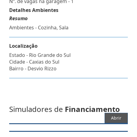
Nº. de vagas na garagem - 1
Detalhes Ambientes
Resumo
Ambientes - Cozinha, Sala
Localização
Estado -
Rio Grande do Sul
Cidade -
Caxias do Sul
Bairro -
Desvio Rizzo
Simuladores de
Financiamento
Abrir