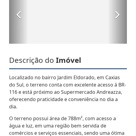
Descrição do
Imóvel
Localizado no bairro Jardim Eldorado, em Caxias
do Sul, o terreno conta com excelente acesso à BR-
116 e está próximo ao Supermercado Andreazza,
oferecendo praticidade e conveniência no dia a
dia.
O terreno possui área de 788m², com acesso a
água e luz, em uma região bem servida de
comércios e serviços essenciais, sendo uma ótima