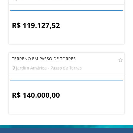
R$ 119.127,52
TERRENO EM PASSO DE TORRES
Jardim América - Passo de Torres
R$ 140.000,00