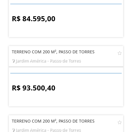
R$ 84.595,00
TERRENO COM 200 M², PASSO DE TORRES
Jardim América - Passo de Torres
R$ 93.500,40
TERRENO COM 200 M², PASSO DE TORRES
Jardim América - Passo de Torres