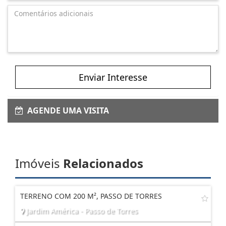
Enviar Interesse
AGENDE UMA VISITA
Imóveis
Relacionados
TERRENO COM 200 M², PASSO DE TORRES
Jardim América - Passo de Torres