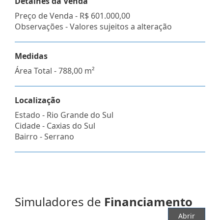
Detalhes da Venda
Preço de Venda -
R$ 601.000,00
Observações - Valores sujeitos a alteração
Medidas
Área Total - 788,00 m²
Localização
Estado -
Rio Grande do Sul
Cidade -
Caxias do Sul
Bairro -
Serrano
Simuladores de
Financiamento
Abrir