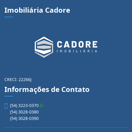
Imobiliária Cadore
CRECI: 22266J
Informações de Contato
(54) 3223-0370
(54) 3028-0380
(54) 3028-0390