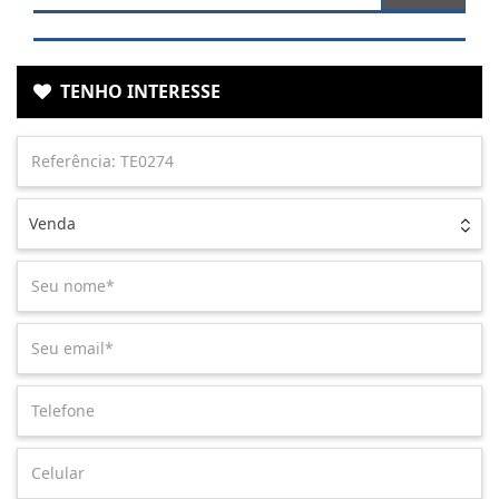
TENHO INTERESSE
Venda