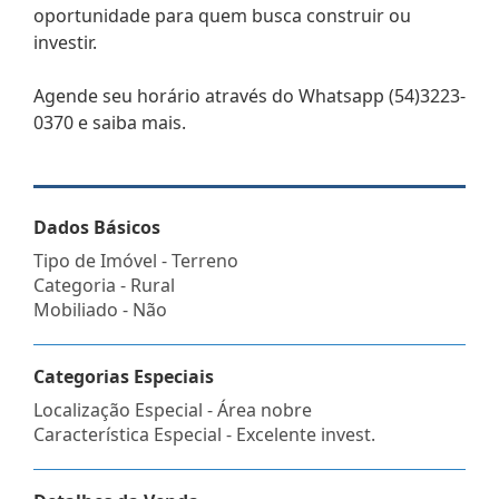
oportunidade para quem busca construir ou
investir.
Agende seu horário através do Whatsapp (54)3223-
0370 e saiba mais.
Dados Básicos
Tipo de Imóvel - Terreno
Categoria - Rural
Mobiliado - Não
Categorias Especiais
Localização Especial - Área nobre
Característica Especial - Excelente invest.