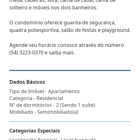
solteiro e móveis nos dois banheiros.
O condomínio oferece guarita de segurança,
quadra poliesportiva, salão de festas e playground.
Agende seu horário conosco através do número
(54) 3223-0370 e saiba mais.
Dados Básicos
Tipo de Imóvel - Apartamento
Categoria - Residencial
Nº de dormitórios - 2 (Sendo 1 suíte)
Mobiliado - Semimobiliado(a)
Categorias Especiais
Localização Especial - Local tranquilo