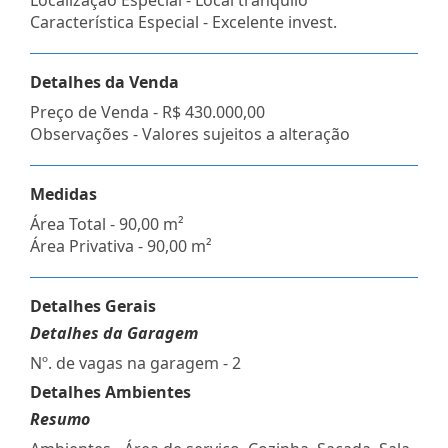
Característica Especial - Excelente invest.
Detalhes da Venda
Preço de Venda -
R$ 430.000,00
Observações - Valores sujeitos a alteração
Medidas
Área Total - 90,00 m²
Área Privativa - 90,00 m²
Detalhes Gerais
Detalhes da Garagem
Nº. de vagas na garagem - 2
Detalhes Ambientes
Resumo