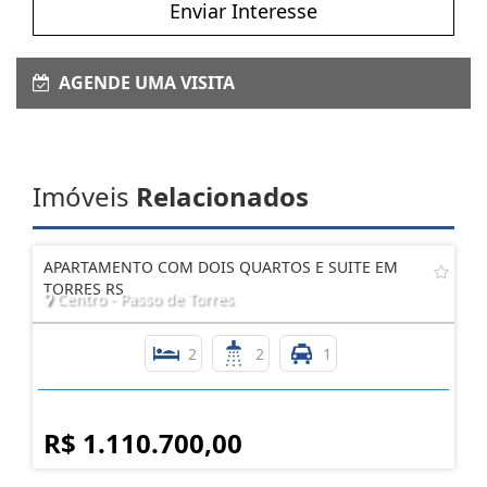
Enviar Interesse
AGENDE UMA VISITA
Imóveis
Relacionados
APARTAMENTO COM DOIS QUARTOS E SUITE EM
TORRES RS
Centro - Passo de Torres
2
2
1