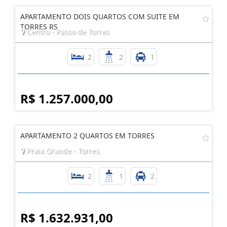
R$ 1.110.700,00
APARTAMENTO DOIS QUARTOS COM SUITE EM
TORRES RS
Centro - Passo de Torres
2
2
1
R$ 1.257.000,00
APARTAMENTO 2 QUARTOS EM TORRES
Praia Grande - Torres
2
1
2