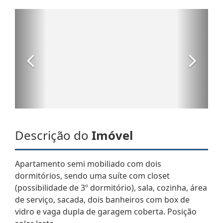
Descrição do
Imóvel
Apartamento semi mobiliado com dois
dormitórios, sendo uma suíte com closet
(possibilidade de 3º dormitório), sala, cozinha, área
de serviço, sacada, dois banheiros com box de
vidro e vaga dupla de garagem coberta. Posição