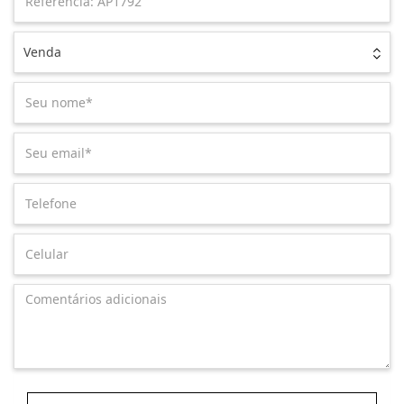
Venda