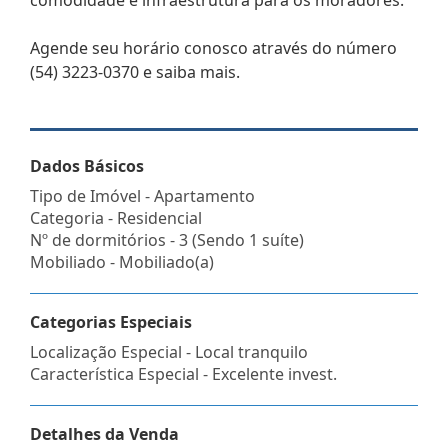
Agende seu horário conosco através do número
(54) 3223-0370 e saiba mais.
Dados Básicos
Tipo de Imóvel - Apartamento
Categoria - Residencial
Nº de dormitórios - 3 (Sendo 1 suíte)
Mobiliado - Mobiliado(a)
Categorias Especiais
Localização Especial - Local tranquilo
Característica Especial - Excelente invest.
Detalhes da Venda