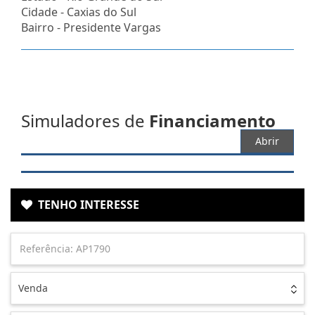
Cidade -
Caxias do Sul
Bairro -
Presidente Vargas
Simuladores de
Financiamento
Abrir
TENHO INTERESSE
Venda