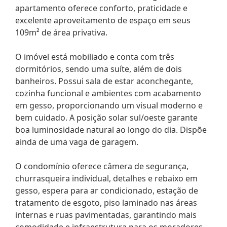
apartamento oferece conforto, praticidade e
excelente aproveitamento de espaço em seus
109m² de área privativa.
O imóvel está mobiliado e conta com três
dormitórios, sendo uma suíte, além de dois
banheiros. Possui sala de estar aconchegante,
cozinha funcional e ambientes com acabamento
em gesso, proporcionando um visual moderno e
bem cuidado. A posição solar sul/oeste garante
boa luminosidade natural ao longo do dia. Dispõe
ainda de uma vaga de garagem.
O condomínio oferece câmera de segurança,
churrasqueira individual, detalhes e rebaixo em
gesso, espera para ar condicionado, estação de
tratamento de esgoto, piso laminado nas áreas
internas e ruas pavimentadas, garantindo mais
comodidade e infraestrutura para os moradores.