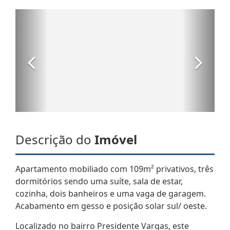
Descrição do
Imóvel
Apartamento mobiliado com 109m² privativos, três
dormitórios sendo uma suíte, sala de estar,
cozinha, dois banheiros e uma vaga de garagem.
Acabamento em gesso e posição solar sul/ oeste.
Localizado no bairro Presidente Vargas, este