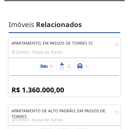
Imóveis
Relacionados
APARTAMENTO, EM PASSOS DE TORRES SC
Centro - Passo de Torres
3
2
1
R$ 1.360.000,00
APARTAMENTO DE ALTO PADRÃO, EM PASSOS DE
TORRES
Centro - Passo de Torres