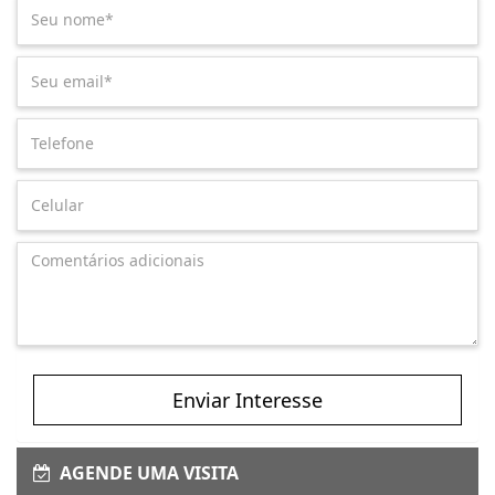
Enviar Interesse
AGENDE UMA VISITA