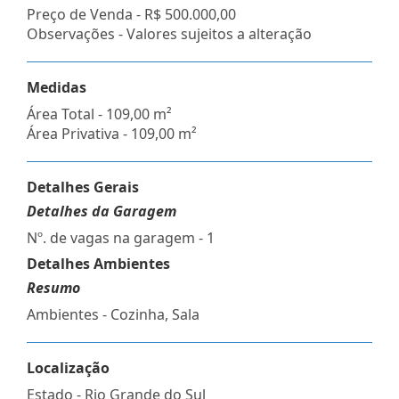
Preço de Venda -
R$ 500.000,00
Observações - Valores sujeitos a alteração
Medidas
Área Total - 109,00 m²
Área Privativa - 109,00 m²
Detalhes Gerais
Detalhes da Garagem
Nº. de vagas na garagem - 1
Detalhes Ambientes
Resumo
Ambientes - Cozinha, Sala
Localização
Estado -
Rio Grande do Sul