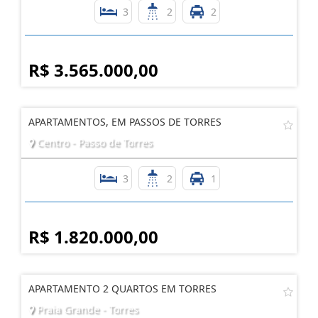
3
2
2
R$ 3.565.000,00
APARTAMENTOS, EM PASSOS DE TORRES
Centro - Passo de Torres
3
2
1
R$ 1.820.000,00
APARTAMENTO 2 QUARTOS EM TORRES
Praia Grande - Torres