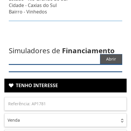
Cidade -
Caxias do Sul
Bairro -
Vinhedos
Simuladores de
Financiamento
Abrir
TENHO INTERESSE
Venda