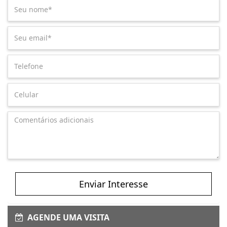
Enviar Interesse
AGENDE UMA VISITA