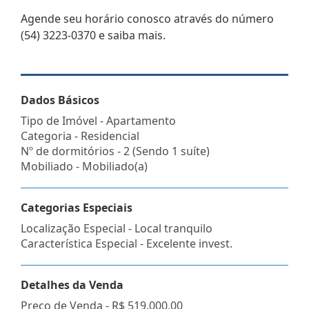
Agende seu horário conosco através do número
(54) 3223-0370 e saiba mais.
Dados Básicos
Tipo de Imóvel - Apartamento
Categoria - Residencial
Nº de dormitórios - 2 (Sendo 1 suíte)
Mobiliado - Mobiliado(a)
Categorias Especiais
Localização Especial - Local tranquilo
Característica Especial - Excelente invest.
Detalhes da Venda
Preço de Venda -
R$ 519.000,00