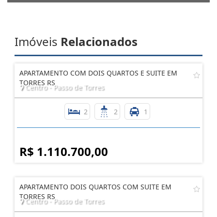
Imóveis
Relacionados
APARTAMENTO COM DOIS QUARTOS E SUITE EM
TORRES RS
Centro - Passo de Torres
2
2
1
R$ 1.110.700,00
APARTAMENTO DOIS QUARTOS COM SUITE EM
TORRES RS
Centro - Passo de Torres