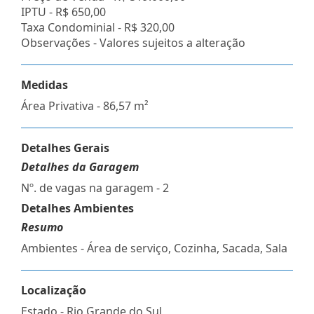
IPTU -
R$ 650,00
Taxa Condominial -
R$ 320,00
Observações - Valores sujeitos a alteração
Medidas
Área Privativa - 86,57 m²
Detalhes Gerais
Detalhes da Garagem
Nº. de vagas na garagem - 2
Detalhes Ambientes
Resumo
Ambientes - Área de serviço, Cozinha, Sacada, Sala
Localização
Estado -
Rio Grande do Sul