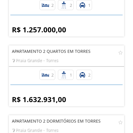
2
2
1
R$ 1.257.000,00
APARTAMENTO 2 QUARTOS EM TORRES
Praia Grande - Torres
2
1
2
R$ 1.632.931,00
APARTAMENTO 2 DORMITÓRIOS EM TORRES
Praia Grande - Torres