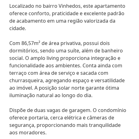
Localizado no bairro Vinhedos, este apartamento
oferece conforto, praticidade e excelente padrão
de acabamento em uma região valorizada da
cidade.
Com 86,57m² de área privativa, possui dois
dormitórios, sendo uma suíte, além de banheiro
social. O amplo living proporciona integração e
funcionalidade aos ambientes. Conta ainda com
terraço com área de serviço e sacada com
churrasqueira, agregando espaço e versatilidade
ao imóvel. A posição solar norte garante ótima
iluminação natural ao longo do dia.
Dispõe de duas vagas de garagem. O condomínio
oferece portaria, cerca elétrica e câmeras de
segurança, proporcionando mais tranquilidade
aos moradores.