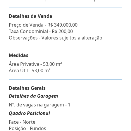
Detalhes da Venda
Preço de Venda -
R$ 349.000,00
Taxa Condominial -
R$ 200,00
Observações - Valores sujeitos a alteração
Medidas
Área Privativa - 53,00 m²
Área Útil - 53,00 m²
Detalhes Gerais
Detalhes da Garagem
Nº. de vagas na garagem - 1
Quadro Posicional
Face - Norte
Posição - Fundos