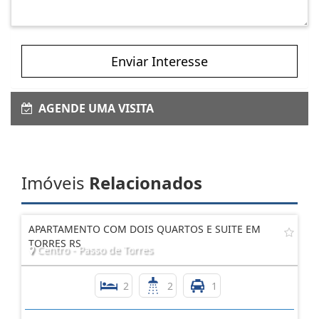
Enviar Interesse
AGENDE UMA VISITA
Imóveis
Relacionados
APARTAMENTO COM DOIS QUARTOS E SUITE EM
TORRES RS
Centro - Passo de Torres
2
2
1