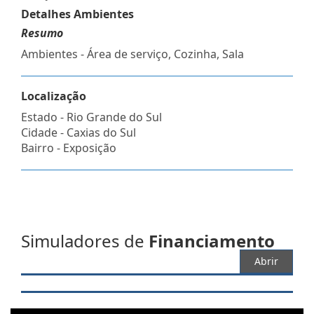
Detalhes Ambientes
Resumo
Ambientes - Área de serviço, Cozinha, Sala
Localização
Estado -
Rio Grande do Sul
Cidade -
Caxias do Sul
Bairro -
Exposição
Simuladores de
Financiamento
Abrir