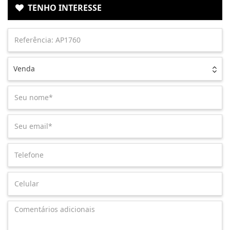
TENHO INTERESSE
Venda