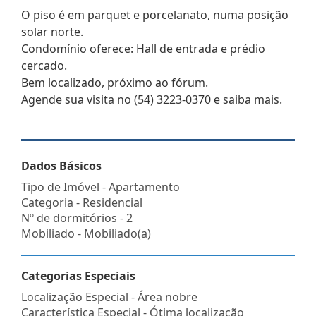
O piso é em parquet e porcelanato, numa posição
solar norte.
Condomínio oferece: Hall de entrada e prédio
cercado.
Bem localizado, próximo ao fórum.
Agende sua visita no (54) 3223-0370 e saiba mais.
Dados Básicos
Tipo de Imóvel - Apartamento
Categoria - Residencial
Nº de dormitórios - 2
Mobiliado - Mobiliado(a)
Categorias Especiais
Localização Especial - Área nobre
Característica Especial - Ótima localização