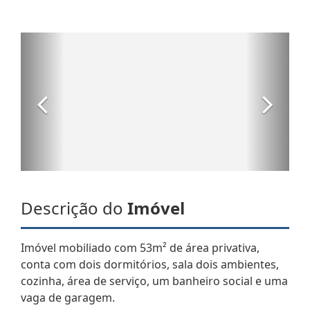
Descrição do
Imóvel
Imóvel mobiliado com 53m² de área privativa,
conta com dois dormitórios, sala dois ambientes,
cozinha, área de serviço, um banheiro social e uma
vaga de garagem.