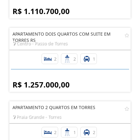
R$ 1.110.700,00
APARTAMENTO DOIS QUARTOS COM SUITE EM
TORRES RS
Centro - Passo de Torres
2
2
1
R$ 1.257.000,00
APARTAMENTO 2 QUARTOS EM TORRES
Praia Grande - Torres
2
1
2