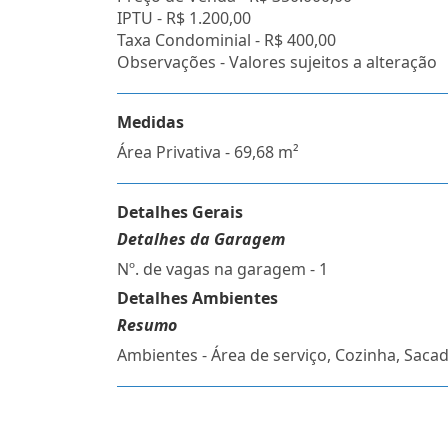
IPTU -
R$ 1.200,00
Taxa Condominial -
R$ 400,00
Observações - Valores sujeitos a alteração
Medidas
Área Privativa - 69,68 m²
Detalhes Gerais
Detalhes da Garagem
Nº. de vagas na garagem - 1
Detalhes Ambientes
Resumo
Ambientes - Área de serviço, Cozinha, Sacad