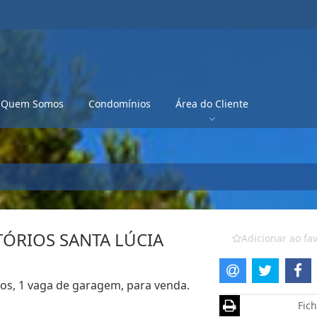
Quem Somos
Condomínios
Área do Cliente
ÓRIOS SANTA LÚCIA
Adicionar ao fav
os, 1 vaga de garagem, para venda.
Fich