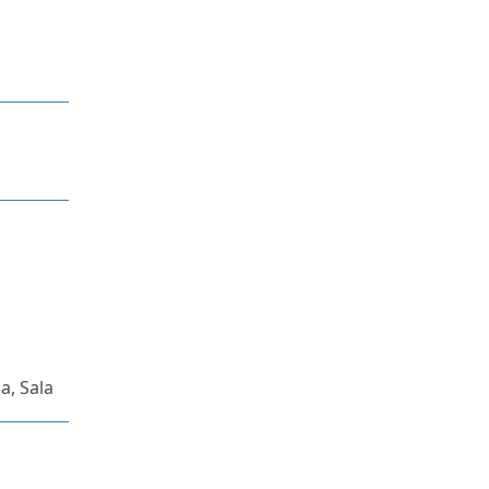
a, Sala