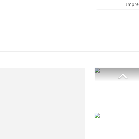
Impre