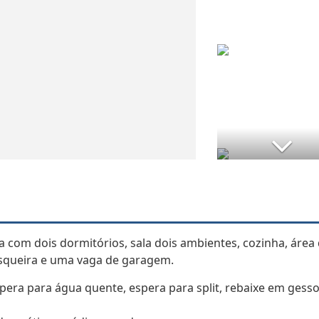
a com dois dormitórios, sala dois ambientes, cozinha, área
asqueira e uma vaga de garagem.
pera para água quente, espera para split, rebaixe em gesso