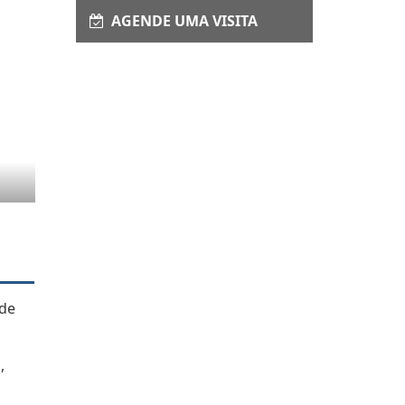
AGENDE UMA VISITA
 de
,