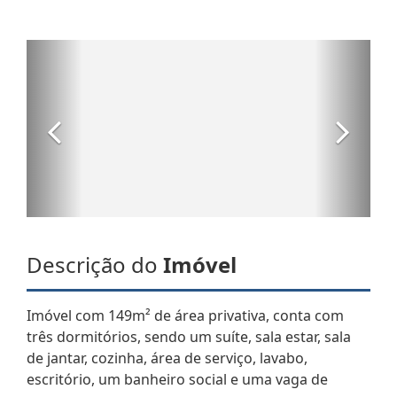
Descrição do
Imóvel
Imóvel com 149m² de área privativa, conta com
três dormitórios, sendo um suíte, sala estar, sala
de jantar, cozinha, área de serviço, lavabo,
escritório, um banheiro social e uma vaga de