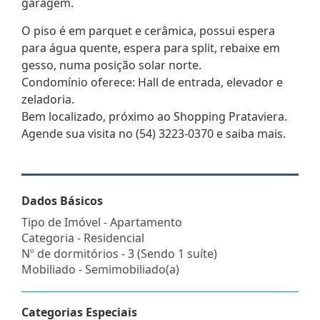
garagem.
O piso é em parquet e cerâmica, possui espera
para água quente, espera para split, rebaixe em
gesso, numa posição solar norte.
Condomínio oferece: Hall de entrada, elevador e
zeladoria.
Bem localizado, próximo ao Shopping Prataviera.
Agende sua visita no (54) 3223-0370 e saiba mais.
Dados Básicos
Tipo de Imóvel - Apartamento
Categoria - Residencial
Nº de dormitórios - 3 (Sendo 1 suíte)
Mobiliado - Semimobiliado(a)
Categorias Especiais