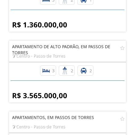
R$ 1.360.000,00
APARTAMENTO DE ALTO PADRÃO, EM PASSOS DE
TORRES
Centro - Passo de Torres
3
2
2
R$ 3.565.000,00
APARTAMENTOS, EM PASSOS DE TORRES
Centro - Passo de Torres