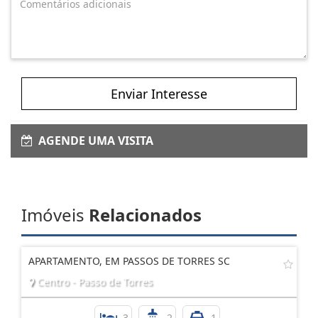
Enviar Interesse
AGENDE UMA VISITA
Imóveis
Relacionados
APARTAMENTO, EM PASSOS DE TORRES SC
Centro - Passo de Torres
3
2
1