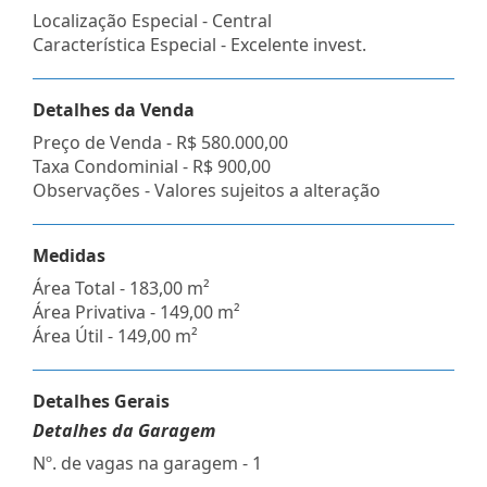
Localização Especial - Central
Característica Especial - Excelente invest.
Detalhes da Venda
Preço de Venda -
R$ 580.000,00
Taxa Condominial -
R$ 900,00
Observações - Valores sujeitos a alteração
Medidas
Área Total - 183,00 m²
Área Privativa - 149,00 m²
Área Útil - 149,00 m²
Detalhes Gerais
Detalhes da Garagem
Nº. de vagas na garagem - 1