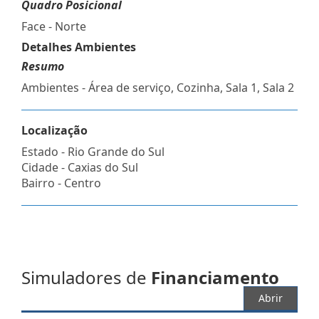
Quadro Posicional
Face - Norte
Detalhes Ambientes
Resumo
Ambientes - Área de serviço, Cozinha, Sala 1, Sala 2
Localização
Estado -
Rio Grande do Sul
Cidade -
Caxias do Sul
Bairro -
Centro
Simuladores de
Financiamento
Abrir