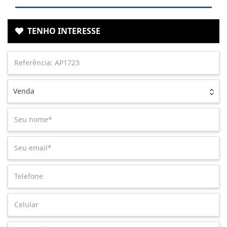
TENHO INTERESSE
Venda