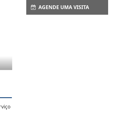
AGENDE UMA VISITA
rviço