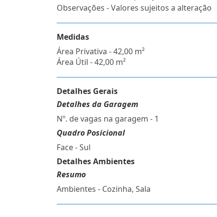
Observações - Valores sujeitos a alteração
Medidas
Área Privativa - 42,00 m²
Área Útil - 42,00 m²
Detalhes Gerais
Detalhes da Garagem
Nº. de vagas na garagem - 1
Quadro Posicional
Face - Sul
Detalhes Ambientes
Resumo
Ambientes - Cozinha, Sala