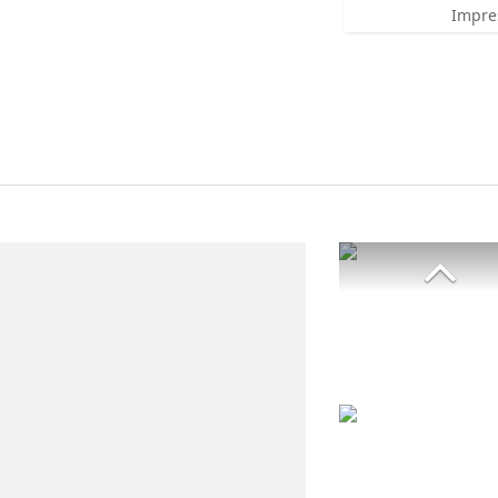
Impre