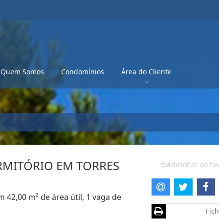
Quem Somos
Condomínios
Área do Cliente
MITÓRIO EM TORRES
Adicionar ao fav
 42,00 m² de área útil, 1 vaga de
Fich