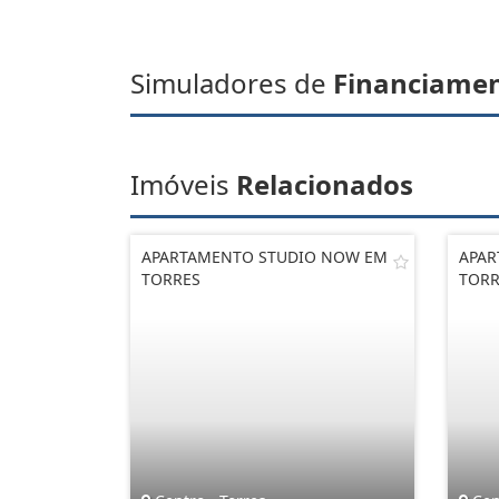
Simuladores de
Financiame
Imóveis
Relacionados
APARTAMENTO STUDIO NOW EM
APAR
TORRES
TORR